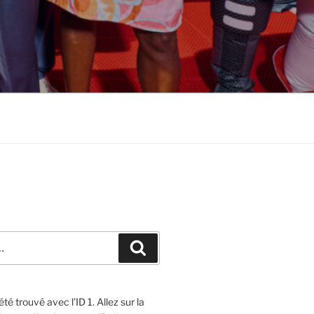
Recherche
té trouvé avec l’ID 1. Allez sur la