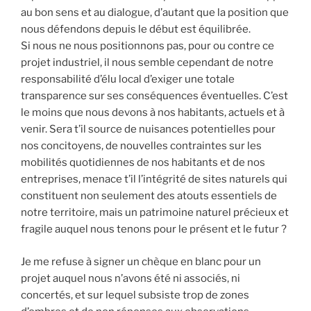
au bon sens et au dialogue, d’autant que la position que
nous défendons depuis le début est équilibrée.
Si nous ne nous positionnons pas, pour ou contre ce
projet industriel, il nous semble cependant de notre
responsabilité d’élu local d’exiger une totale
transparence sur ses conséquences éventuelles. C’est
le moins que nous devons à nos habitants, actuels et à
venir. Sera t’il source de nuisances potentielles pour
nos concitoyens, de nouvelles contraintes sur les
mobilités quotidiennes de nos habitants et de nos
entreprises, menace t’il l’intégrité de sites naturels qui
constituent non seulement des atouts essentiels de
notre territoire, mais un patrimoine naturel précieux et
fragile auquel nous tenons pour le présent et le futur ?
Je me refuse à signer un chèque en blanc pour un
projet auquel nous n’avons été ni associés, ni
concertés, et sur lequel subsiste trop de zones