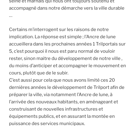
seine et marnais qui nous ont toujours soutenu et
accompagné dans notre démarche vers la ville durable
…
Certains m’interrogent sur les raisons de notre
implication. La réponse est simple ; l’Ancre de lune
accueillera dans les prochaines années 1 Trilportais sur
5, c’est pourquoi il nous est paru normal de vouloir
rester, sinon maitre du développement de notre ville ,
du moins d’anticiper et accompagner le mouvement en
cours, plutôt que de le subir.
C’est aussi pour cela que nous avons limité ces 20
dernières années le développement de Trilport afin de
préparer la ville, via notamment l’Ancre de lune, à
l’arrivée des nouveaux habitants, en aménageant et
construisant de nouvelles infrastructures et
équipements publics, et en assurant la montée en
puissance des services municipaux.