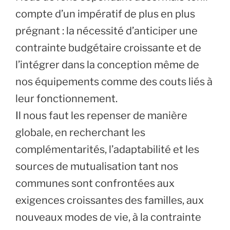
compte d’un impératif de plus en plus
prégnant : la nécessité d’anticiper une
contrainte budgétaire croissante et de
l’intégrer dans la conception même de
nos équipements comme des couts liés à
leur fonctionnement.
Il nous faut les repenser de manière
globale, en recherchant les
complémentarités, l’adaptabilité et les
sources de mutualisation tant nos
communes sont confrontées aux
exigences croissantes des familles, aux
nouveaux modes de vie, à la contrainte