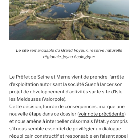
Le site remarquable du Grand Voyeux, réserve naturelle
régionale, joyau écologique
Le Préfet de Seine et Marne vient de prendre l’arrête
d’exploitation autorisant la société Suez à lancer son
projet de développement d’activités sur le site d’Isle
les Meldeuses (Valorpole).
Cette décision, lourde de conséquences, marque une
nouvelle étape dans ce dossier (
voir note précédente
)
et nous amène à interpeller désormais l’état, y compris
s’il nous semble essentiel de privilégier un dialogue
républicain constructif et responsable en faisant appel