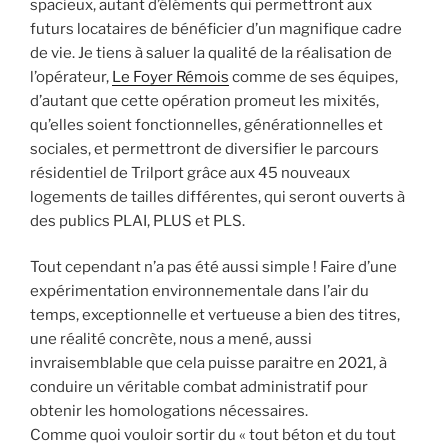
spacieux, autant d’éléments qui permettront aux
futurs locataires de bénéficier d’un magnifique cadre
de vie. Je tiens à saluer la qualité de la réalisation de
l’opérateur,
Le Foyer Rémois
comme de ses équipes,
d’autant que cette opération promeut les mixités,
qu’elles soient fonctionnelles, générationnelles et
sociales, et permettront de diversifier le parcours
résidentiel de Trilport grâce aux 45 nouveaux
logements de tailles différentes, qui seront ouverts à
des publics PLAI, PLUS et PLS.
Tout cependant n’a pas été aussi simple ! Faire d’une
expérimentation environnementale dans l’air du
temps, exceptionnelle et vertueuse a bien des titres,
une réalité concrète, nous a mené, aussi
invraisemblable que cela puisse paraitre en 2021, à
conduire un véritable combat administratif pour
obtenir les homologations nécessaires.
Comme quoi vouloir sortir du « tout béton et du tout