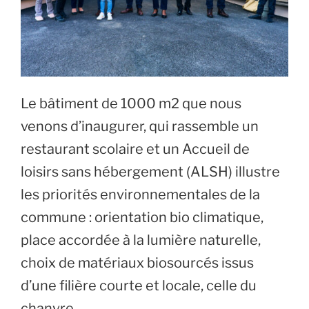
Le bâtiment de 1000 m2 que nous
venons d’inaugurer, qui rassemble un
restaurant scolaire et un Accueil de
loisirs sans hébergement (ALSH) illustre
les priorités environnementales de la
commune : orientation bio climatique,
place accordée à la lumière naturelle,
choix de matériaux biosourcés issus
d’une filière courte et locale, celle du
chanvre.