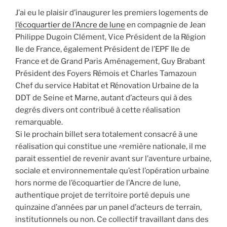
J’ai eu le plaisir d’inaugurer les premiers logements de
l’écoquartier de l’Ancre de lune
en compagnie de Jean
Philippe Dugoin Clément, Vice Président de la Région
Ile de France, également Président de l’EPF Ile de
France et de Grand Paris Aménagement, Guy Brabant
Président des Foyers Rémois et Charles Tamazoun
Chef du service Habitat et Rénovation Urbaine de la
DDT de Seine et Marne, autant d’acteurs qui à des
degrés divers ont contribué à cette réalisation
remarquable.
Si le prochain billet sera totalement consacré à une
réalisation qui constitue une ^remière nationale, il me
parait essentiel de revenir avant sur l’aventure urbaine,
sociale et environnementale qu’est l’opération urbaine
hors norme de l’écoquartier de l’Ancre de lune,
authentique projet de territoire porté depuis une
quinzaine d’années par un panel d’acteurs de terrain,
institutionnels ou non. Ce collectif travaillant dans des