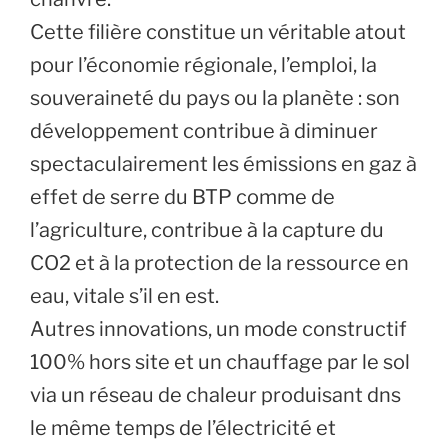
Cette filière constitue un véritable atout
pour l’économie régionale, l’emploi, la
souveraineté du pays ou la planète : son
développement contribue à diminuer
spectaculairement les émissions en gaz à
effet de serre du BTP comme de
l’agriculture, contribue à la capture du
CO2 et à la protection de la ressource en
eau, vitale s’il en est.
Autres innovations, un mode constructif
100% hors site et un chauffage par le sol
via un réseau de chaleur produisant dns
le même temps de l’électricité et