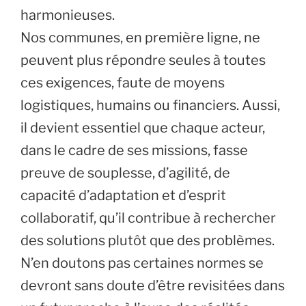
harmonieuses.
Nos communes, en première ligne, ne
peuvent plus répondre seules à toutes
ces exigences, faute de moyens
logistiques, humains ou financiers. Aussi,
il devient essentiel que chaque acteur,
dans le cadre de ses missions, fasse
preuve de souplesse, d’agilité, de
capacité d’adaptation et d’esprit
collaboratif, qu’il contribue à rechercher
des solutions plutôt que des problèmes.
N’en doutons pas certaines normes se
devront sans doute d’être revisitées dans