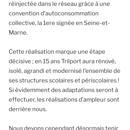
réinjectée dans le réseau grâce à une
convention d’autoconsommation
collective, la 1ere signée en Seine-et-
Marne.
Cette réalisation marque une étape
décisive ; en 15 ans Trilport aura rénové,
isolé, agrandi et modernisé l’ensemble de
ses structures scolaires et périscolaires !
Si évidemment des adaptations seront à
effectuer, les réalisations d’ampleur sont
derrière nous.
Nous devons cependant désormais tenir