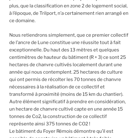
plus, que la classification en zone 2 de logement social,
à l’époque, de Trilport, n’a certainement rien arrangé en
ce domaine.
Nous retiendrons simplement, que ce premier collectif
de l’ancre de Lune constitue une réussite tout à fait
exceptionnelle. Du haut des 13 mètres et quelques
centimètres de hauteur du bâtiment (R + 3) ce sont 25
hectares de chanvre cultivés localement durant une
année qui nous contemplent. 25 hectares de culture
qui ont permis de récolter les 70 tonnes de chanvre
nécessaires à la réalisation de ce collectif et
transformé à proximité (moins de 15 km du chantier).
Autre élément significatif à prendre en considération,
un hectare de chanvre cultivé capte en une année 15
tonnes de Co2, la construction de ce collectif
représente ainsi 375 tonnes de CO2 !
Le bâtiment du Foyer Rémois démontre qu’il est