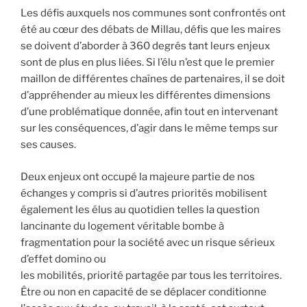
Les défis auxquels nos communes sont confrontés ont
été au cœur des débats de Millau, défis que les maires
se doivent d’aborder à 360 degrés tant leurs enjeux
sont de plus en plus liées. Si l’élu n’est que le premier
maillon de différentes chaînes de partenaires, il se doit
d’appréhender au mieux les différentes dimensions
d’une problématique donnée, afin tout en intervenant
sur les conséquences, d’agir dans le même temps sur
ses causes.
Deux enjeux ont occupé la majeure partie de nos
échanges y compris si d’autres priorités mobilisent
également les élus au quotidien telles la question
lancinante du logement véritable bombe à
fragmentation pour la société avec un risque sérieux
d’effet domino ou
les mobilités, priorité partagée par tous les territoires.
Être ou non en capacité de se déplacer conditionne