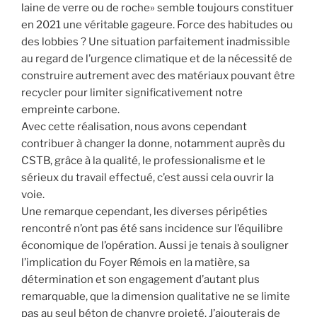
laine de verre ou de roche» semble toujours constituer
en 2021 une véritable gageure. Force des habitudes ou
des lobbies ? Une situation parfaitement inadmissible
au regard de l’urgence climatique et de la nécessité de
construire autrement avec des matériaux pouvant être
recycler pour limiter significativement notre
empreinte carbone.
Avec cette réalisation, nous avons cependant
contribuer à changer la donne, notamment auprès du
CSTB, grâce à la qualité, le professionalisme et le
sérieux du travail effectué, c’est aussi cela ouvrir la
voie.
Une remarque cependant, les diverses péripéties
rencontré n’ont pas été sans incidence sur l’équilibre
économique de l’opération. Aussi je tenais à souligner
l’implication du Foyer Rémois en la matière, sa
détermination et son engagement d’autant plus
remarquable, que la dimension qualitative ne se limite
pas au seul béton de chanvre projeté. J’ajouterais de