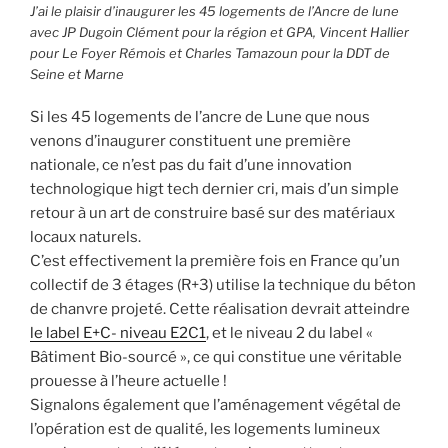
J’ai le plaisir d’inaugurer les 45 logements de l’Ancre de lune
avec JP Dugoin Clément pour la région et GPA, Vincent Hallier
pour Le Foyer Rémois et Charles Tamazoun pour la DDT de
Seine et Marne
Si les 45 logements de l’ancre de Lune que nous
venons d’inaugurer constituent une première
nationale, ce n’est pas du fait d’une innovation
technologique higt tech dernier cri, mais d’un simple
retour à un art de construire basé sur des matériaux
locaux naturels.
C’est effectivement la première fois en France qu’un
collectif de 3 étages (R+3) utilise la technique du béton
de chanvre projeté. Cette réalisation devrait atteindre
le label E+C- niveau E2C1
, et le niveau 2 du label «
Bâtiment Bio-sourcé », ce qui constitue une véritable
prouesse à l’heure actuelle !
Signalons également que l’aménagement végétal de
l’opération est de qualité, les logements lumineux