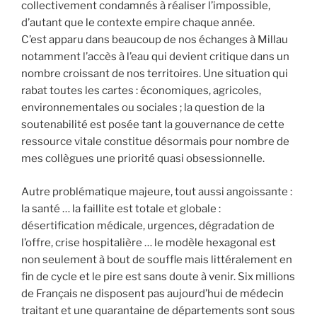
collectivement condamnés à réaliser l’impossible,
d’autant que le contexte empire chaque année.
C’est apparu dans beaucoup de nos échanges à Millau
notamment l’accès à l’eau qui devient critique dans un
nombre croissant de nos territoires. Une situation qui
rabat toutes les cartes : économiques, agricoles,
environnementales ou sociales ; la question de la
soutenabilité est posée tant la gouvernance de cette
ressource vitale constitue désormais pour nombre de
mes collègues une priorité quasi obsessionnelle.
Autre problématique majeure, tout aussi angoissante :
la santé … la faillite est totale et globale :
désertification médicale, urgences, dégradation de
l’offre, crise hospitalière … le modèle hexagonal est
non seulement à bout de souffle mais littéralement en
fin de cycle et le pire est sans doute à venir. Six millions
de Français ne disposent pas aujourd’hui de médecin
traitant et une quarantaine de départements sont sous