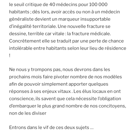
le seuil critique de 40 médecins pour 100 000
habitants ; dés lors, avoir accès ou non à un médecin
généraliste devient un marqueur insupportable
d’inégalité territoriale. Une nouvelle fracture se
dessine, terrible car vitale : la fracture médicale.
Concrètement elle se traduit par une perte de chance
intolérable entre habitants selon leur lieu de résidence
!
Ne nous y trompons pas, nous devrons dans les
prochains mois faire pivoter nombre de nos modèles
afin de pouvoir simplement apporter quelques
réponses à ses enjeux vitaux . Les élus locaux en ont
conscience, ils savent que cela nécessite l’obligation
d’embarquer le plus grand nombre de nos concitoyens,
non de les diviser
Entrons dans le vif de ces deux sujets …