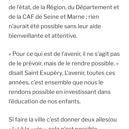
de l’état, de la Région, du Département et
de la CAF de Seine et Marne ; rien
n’aurait été possible sans leur aide
bienveillante et attentive.
« Pour ce qui est de l’avenir, il ne s’agit pas
de le prévoir, mais de le rendre possible. »
disait Saint Exupéry, L’avenir, toutes ces
années, c’est ensemble que nous le
rendons possible en investissant dans
l’éducation de nos enfants.
Si faire la ville c’est donner deux ailes(ou
« l ») à la « vie », cela n’est possible