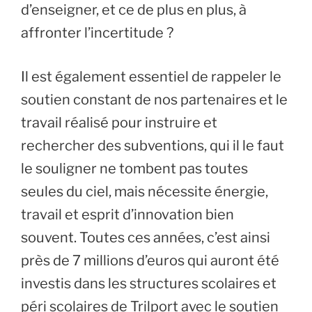
d’enseigner, et ce de plus en plus, à
affronter l’incertitude ?
Il est également essentiel de rappeler le
soutien constant de nos partenaires et le
travail réalisé pour instruire et
rechercher des subventions, qui il le faut
le souligner ne tombent pas toutes
seules du ciel, mais nécessite énergie,
travail et esprit d’innovation bien
souvent. Toutes ces années, c’est ainsi
près de 7 millions d’euros qui auront été
investis dans les structures scolaires et
péri scolaires de Trilport avec le soutien