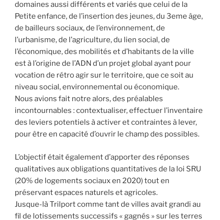
domaines aussi différents et variés que celui de la
Petite enfance, de l’insertion des jeunes, du 3eme âge,
de bailleurs sociaux, de l’environnement, de
l’urbanisme, de l’agriculture, du lien social, de
l’économique, des mobilités et d’habitants de la ville
est à l’origine de l’ADN d’un projet global ayant pour
vocation de rétro agir sur le territoire, que ce soit au
niveau social, environnemental ou économique.
Nous avions fait notre alors, des préalables
incontournables : contextualiser, effectuer l’inventaire
des leviers potentiels à activer et contraintes à lever,
pour être en capacité d’ouvrir le champ des possibles.
L’objectif était également d’apporter des réponses
qualitatives aux obligations quantitatives de la loi SRU
(20% de logements sociaux en 2020) tout en
préservant espaces naturels et agricoles.
Jusque-là Trilport comme tant de villes avait grandi au
fil de lotissements successifs « gagnés » sur les terres