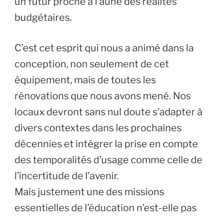
un futur proche à l’aune des réalités
budgétaires.
C’est cet esprit qui nous a animé dans la
conception, non seulement de cet
équipement, mais de toutes les
rénovations que nous avons mené. Nos
locaux devront sans nul doute s’adapter à
divers contextes dans les prochaines
décennies et intégrer la prise en compte
des temporalités d’usage comme celle de
l’incertitude de l’avenir.
Mais justement une des missions
essentielles de l’éducation n’est-elle pas