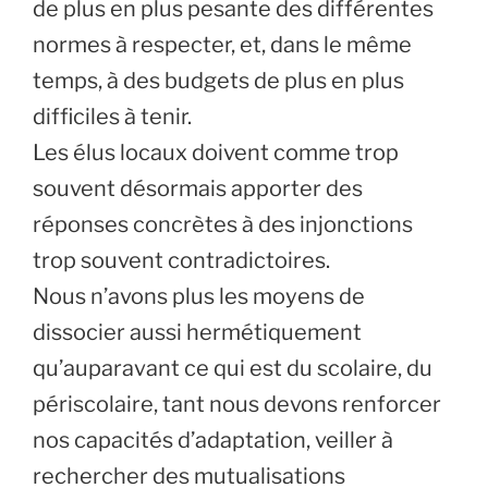
de plus en plus pesante des différentes
normes à respecter, et, dans le même
temps, à des budgets de plus en plus
difficiles à tenir.
Les élus locaux doivent comme trop
souvent désormais apporter des
réponses concrètes à des injonctions
trop souvent contradictoires.
Nous n’avons plus les moyens de
dissocier aussi hermétiquement
qu’auparavant ce qui est du scolaire, du
périscolaire, tant nous devons renforcer
nos capacités d’adaptation, veiller à
rechercher des mutualisations