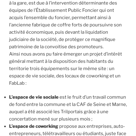
à la gare, est due à l’intervention déterminante des
équipes de l’Établissement Public Foncier qui ont
acquis l’ensemble du foncier, permettant ainsi à
l’ancienne fabrique de coffre forts de poursuivre son
activité économique, puis devant la liquidation
judiciaire de la société, de protéger ce magnifique
patrimoine de la convoitise des promoteurs.
Ainsi nous avons pu faire émerger un projet d’intérêt
général mettant à la disposition des habitants du
territorie trois équipements sur le même site : un
espace de vie sociale, des locaux de coworking et un
FabLab :
L’espace de vie sociale
est le fruit d’un travail commun
de fond entre la commune et la CAF de Seine et Marne,
auquel a été associé les Trilportais grâce à une
concertation mené sur plusieurs mois ;
L’espace de coworking
propose aux entreprises, auto-
entrepreneurs, télétravailleurs ou étudiants, juste face