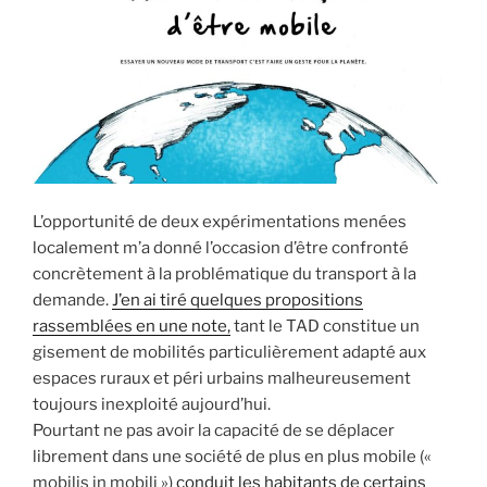
L’opportunité de deux expérimentations menées
localement m’a donné l’occasion d’être confronté
concrètement à la problématique du transport à la
demande.
J’en ai tiré quelques propositions
rassemblées en une note,
tant le TAD constitue un
gisement de mobilités particulièrement adapté aux
espaces ruraux et péri urbains malheureusement
toujours inexploité aujourd’hui.
Pourtant ne pas avoir la capacité de se déplacer
librement dans une société de plus en plus mobile («
mobilis in mobili »)
conduit les habitants de certains