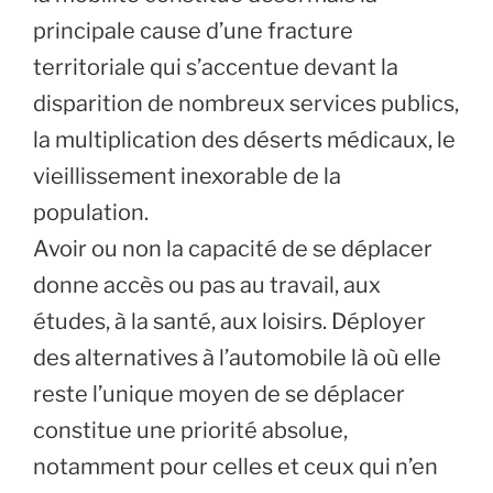
principale cause d’une fracture
territoriale qui s’accentue devant la
disparition de nombreux services publics,
la multiplication des déserts médicaux, le
vieillissement inexorable de la
population.
Avoir ou non la capacité de se déplacer
donne accès ou pas au travail, aux
études, à la santé, aux loisirs. Déployer
des alternatives à l’automobile là où elle
reste l’unique moyen de se déplacer
constitue une priorité absolue,
notamment pour celles et ceux qui n’en