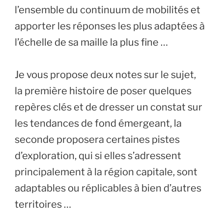
l’ensemble du continuum de mobilités et
apporter les réponses les plus adaptées à
l’échelle de sa maille la plus fine …
Je vous propose deux notes sur le sujet,
la première histoire de poser quelques
repères clés et de dresser un constat sur
les tendances de fond émergeant, la
seconde proposera certaines pistes
d’exploration, qui si elles s’adressent
principalement à la région capitale, sont
adaptables ou réplicables à bien d’autres
territoires …