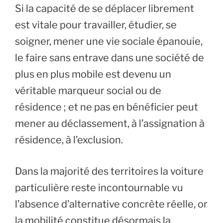
Si la capacité de se déplacer librement
est vitale pour travailler, étudier, se
soigner, mener une vie sociale épanouie,
le faire sans entrave dans une société de
plus en plus mobile est devenu un
véritable marqueur social ou de
résidence ; et ne pas en bénéficier peut
mener au déclassement, à l’assignation à
résidence, à l’exclusion.
Dans la majorité des territoires la voiture
particulière reste incontournable vu
l’absence d’alternative concrète réelle, or
la mobilité constitue désormais la