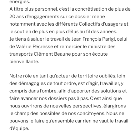
énergies.
A titre plus personnel, c’est la concrétisation de plus de
20 ans d’engagements sur ce dossier mené
notamment avec les différents Collectifs d’usagers et
le soutien de plus en plus d’élus au fil des années.
Je tiens à saluer le travail de Jean François Parigi, celui
de Valérie Pécresse et remercier le ministre des
transports Clément Beaune pour son écoute
bienveillante.
Notre rôle en tant qu’acteur de territoire oubliés, loin
des démagogies de tout ordre, est d’agir, travailler, y
compris dans l’ombre, afin d’apporter des solutions et
faire avancer nos dossiers pas à pas. C’est ainsi que
nous ouvrirons de nouvelles perspectives, élargirons
le champ des possibles de nos concitoyens. Nous ne
pouvons le faire qu’ensemble car rien ne vaut le travail
d’équipe.