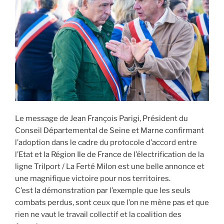
Le message de Jean François Parigi, Président du
Conseil Départemental de Seine et Marne confirmant
l’adoption dans le cadre du protocole d’accord entre
l’Etat et la Région Ile de France de l’électrification de la
ligne Trilport / La Ferté Milon est une belle annonce et
une magnifique victoire pour nos territoires.
C’est la démonstration par l’exemple que les seuls
combats perdus, sont ceux que l’on ne mène pas et que
rien ne vaut le travail collectif et la coalition des