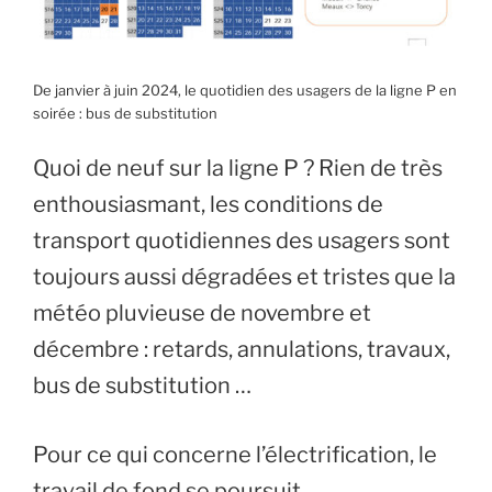
De janvier à juin 2024, le quotidien des usagers de la ligne P en
soirée : bus de substitution
Quoi de neuf sur la ligne P ? Rien de très
enthousiasmant, les conditions de
transport quotidiennes des usagers sont
toujours aussi dégradées et tristes que la
météo pluvieuse de novembre et
décembre : retards, annulations, travaux,
bus de substitution …
Pour ce qui concerne l’électrification, le
travail de fond se poursuit,