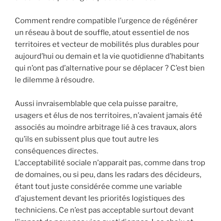
Comment rendre compatible l’urgence de régénérer
un réseau à bout de souffle, atout essentiel de nos
territoires et vecteur de mobilités plus durables pour
aujourd’hui ou demain et la vie quotidienne d’habitants
qui n’ont pas d’alternative pour se déplacer ? C’est bien
le dilemme à résoudre.
Aussi invraisemblable que cela puisse paraitre,
usagers et élus de nos territoires, n’avaient jamais été
associés au moindre arbitrage lié à ces travaux, alors
qu’ils en subissent plus que tout autre les
conséquences directes.
L’acceptabilité sociale n’apparait pas, comme dans trop
de domaines, ou si peu, dans les radars des décideurs,
étant tout juste considérée comme une variable
d’ajustement devant les priorités logistiques des
techniciens. Ce n’est pas acceptable surtout devant