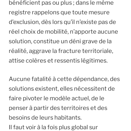
bénéficient pas ou plus ; dans le même
registre rappelons que toute mesure
d’exclusion, dès lors qu’il n’existe pas de
réel choix de mobilité, n’apporte aucune
solution, constitue un déni grave de la
réalité, aggrave la fracture territoriale,
attise colères et ressentis légitimes.
Aucune fatalité à cette dépendance, des
solutions existent, elles nécessitent de
faire pivoter le modèle actuel, de le
penser à partir des territoires et des
besoins de leurs habitants.
Il faut voir à la fois plus global sur