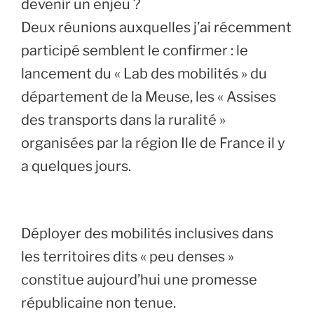
devenir un enjeu ?
Deux réunions auxquelles j’ai récemment
participé semblent le confirmer : le
lancement du « Lab des mobilités » du
département de la Meuse, les « Assises
des transports dans la ruralité »
organisées par la région Ile de France il y
a quelques jours.
Déployer des mobilités inclusives dans
les territoires dits « peu denses »
constitue aujourd’hui une promesse
républicaine non tenue.