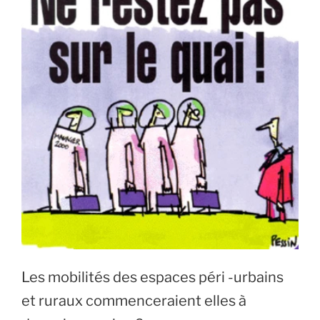
Les mobilités des espaces péri -urbains
et ruraux commenceraient elles à