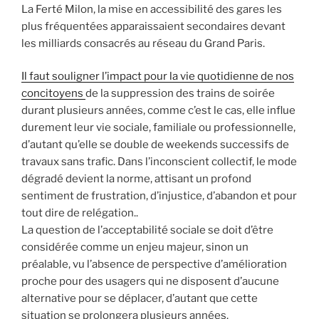
La Ferté Milon, la mise en accessibilité des gares les
plus fréquentées apparaissaient secondaires devant
les milliards consacrés au réseau du Grand Paris.
Il faut souligner l’impact pour la vie quotidienne de nos
concitoyens
de la suppression des trains de soirée
durant plusieurs années, comme c’est le cas, elle influe
durement leur vie sociale, familiale ou professionnelle,
d’autant qu’elle se double de weekends successifs de
travaux sans trafic. Dans l’inconscient collectif, le mode
dégradé devient la norme, attisant un profond
sentiment de frustration, d’injustice, d’abandon et pour
tout dire de relégation..
La question de l’acceptabilité sociale se doit d’être
considérée comme un enjeu majeur, sinon un
préalable, vu l’absence de perspective d’amélioration
proche pour des usagers qui ne disposent d’aucune
alternative pour se déplacer, d’autant que cette
situation se prolongera plusieurs années.