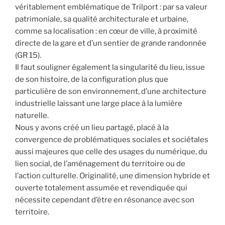
véritablement emblématique de Trilport : par sa valeur
patrimoniale, sa qualité architecturale et urbaine,
comme sa localisation : en cœur de ville, à proximité
directe de la gare et d’un sentier de grande randonnée
(GR 15).
Il faut souligner également la singularité du lieu, issue
de son histoire, de la configuration plus que
particulière de son environnement, d’une architecture
industrielle laissant une large place à la lumière
naturelle.
Nous y avons créé un lieu partagé, placé à la
convergence de problématiques sociales et sociétales
aussi majeures que celle des usages du numérique, du
lien social, de l’aménagement du territoire ou de
l’action culturelle. Originalité, une dimension hybride et
ouverte totalement assumée et revendiquée qui
nécessite cependant d’être en résonance avec son
territoire.