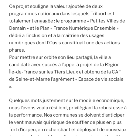
Ce projet souligne la valeur ajoutée de deux
programmes nationaux dans lesquels Trilport est
totalement engagée : le programme « Petites Villes de
Demain » et le Plan « France Numérique Ensemble »
dédié à l’inclusion et à la maîtrise des usages
numériques dont l’Oasis constituait une des actions
phares.
Pour mettre sur orbite son lieu partagé, la ville a
candidaté avec succès à l’appel à projet de la Région
Île-de-France sur les Tiers Lieux et obtenu de la CAF
de Seine-et-Marne l’agrément « Espace de vie sociale
».
Quelques mots justement sur le modèle économique,
nous l’avons voulu résilient, privilégiant la robustesse à
la performance. Nos communes se doivent d’anticiper
le vent mauvais qui risque de souffler de plus en plus
fort d’ici peu, en recherchant et déployant de nouveaux