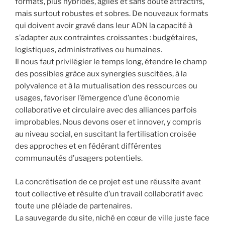
formats, plus hybrides, agiles et sans doute attractifs,
mais surtout robustes et sobres. De nouveaux formats
qui doivent avoir gravé dans leur ADN la capacité à
s’adapter aux contraintes croissantes : budgétaires,
logistiques, administratives ou humaines.
Il nous faut privilégier le temps long, étendre le champ
des possibles grâce aux synergies suscitées, à la
polyvalence et à la mutualisation des ressources ou
usages, favoriser l’émergence d’une économie
collaborative et circulaire avec des alliances parfois
improbables. Nous devons oser et innover, y compris
au niveau social, en suscitant la fertilisation croisée
des approches et en fédérant différentes
communautés d’usagers potentiels.
La concrétisation de ce projet est une réussite avant
tout collective et résulte d’un travail collaboratif avec
toute une pléiade de partenaires.
La sauvegarde du site, niché en cœur de ville juste face