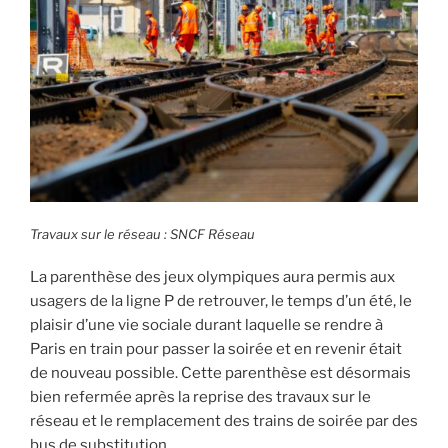
Travaux sur le réseau : SNCF Réseau
La parenthèse des jeux olympiques aura permis aux
usagers de la ligne P de retrouver, le temps d’un été, le
plaisir d’une vie sociale durant laquelle se rendre à
Paris en train pour passer la soirée et en revenir était
de nouveau possible. Cette parenthèse est désormais
bien refermée après la reprise des travaux sur le
réseau et le remplacement des trains de soirée par des
bus de substitution.