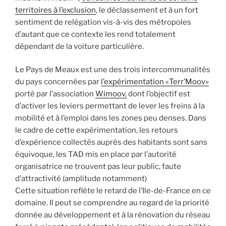
territoires à l’exclusion
, le déclassement et à un fort
sentiment de relégation vis-à-vis des métropoles
d’autant que ce contexte les rend totalement
dépendant de la voiture particulière.
Le Pays de Meaux est une des trois intercommunalités
du pays concernées par
l’expérimentation «Terr’Moov»
porté par l’association
Wimoov,
dont l’objectif est
d’activer les leviers permettant de lever les freins à la
mobilité et à l’emploi dans les zones peu denses. Dans
le cadre de cette expérimentation, les retours
d’expérience collectés auprès des habitants sont sans
équivoque, les TAD mis en place par l’autorité
organisatrice ne trouvent pas leur public, faute
d’attractivité (amplitude notamment)
Cette situation reflète le retard de l’Ile-de-France en ce
domaine. Il peut se comprendre au regard de la priorité
donnée au développement et à la rénovation du réseau