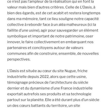
ce n’est pas l’ampleur de la réalisation qui en font la
valeur mais bien d’autres critères. Celle de L’Oasis, à
bien des égards, est de cet acabit et restera longtemps
dans ma mémoire, tant ce lieu souligne notre capacité
collective à rebondir face à un aléa malheureux (ici la
faillite d’une usine), agir pour sauvegarder un élément
symbolique et important de notre patrimoine, oser
innover, le faire collectivement en embarquant nos
partenaires et concitoyens autour de valeurs
communes afin de construire, ensemble, de nouvelles
perspectives.
L’Oasis est située au cœur du site Nugue, friche
industrielle depuis 2022, alors que cette usine,
témoignage précieux de l’architecture du siècle
dernier et du dynamisme d’une France industrielle
exportait autrefois ses produits et sa technologie
partout sur la planète. Elle a été durant plus d’un siècle
un des cœurs battants du territoire, un site