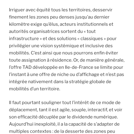
Irriguer avec équité tous les territoires, desservir
finement les zones peu denses jusqu’au dernier
kilomètre exige qu’élus, acteurs institutionnels et
autorités organisatrices sortent du « tout
infrastructure » et des solutions « classiques » pour
privilégier une vision systémique et inclusive des
mobilités. C’est ainsi que nous pourrons enfin éviter
toute assignation à résidence. Or, de manière générale,
l’offre TAD développée en Ile-de-France se limite pour
l’instant à une offre de niche ou d’affichage et n’est pas
intégrée nativement dans la stratégie globale de
mobilités d’un territoire.
Il faut pourtant souligner tout l’intérêt de ce mode de
déplacement, tant il est agile, souple, interactif, et voir
son efficacité décuplée par le dividende numérique.
Aujourd’hui inexploité, il a la capacité de s’adapter de
multiples contextes : de la desserte des zones peu