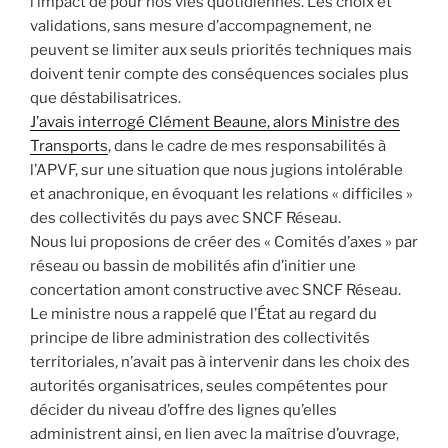
l’impact de pour nos vies quotidiennes. Les choix et
validations, sans mesure d’accompagnement, ne
peuvent se limiter aux seuls priorités techniques mais
doivent tenir compte des conséquences sociales plus
que déstabilisatrices.
J’avais interrogé Clément Beaune, alors Ministre des
Transports
, dans le cadre de mes responsabilités à
l’APVF, sur une situation que nous jugions intolérable
et anachronique, en évoquant les relations « difficiles »
des collectivités du pays avec SNCF Réseau.
Nous lui proposions de créer des « Comités d’axes » par
réseau ou bassin de mobilités afin d’initier une
concertation amont constructive avec SNCF Réseau.
Le ministre nous a rappelé que l’État au regard du
principe de libre administration des collectivités
territoriales, n’avait pas à intervenir dans les choix des
autorités organisatrices, seules compétentes pour
décider du niveau d’offre des lignes qu’elles
administrent ainsi, en lien avec la maîtrise d’ouvrage,