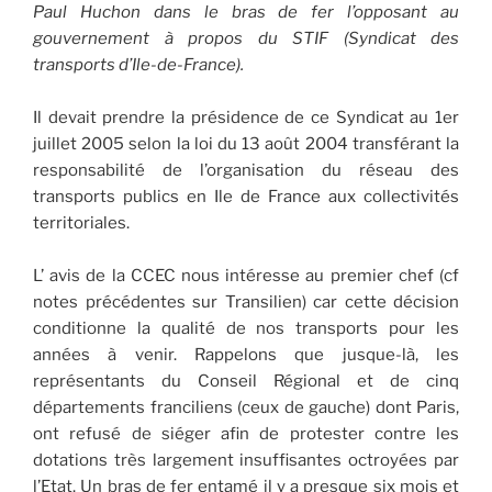
Paul Huchon dans le bras de fer l’opposant au
gouvernement à propos du STIF (Syndicat des
transports d’Ile-de-France).
Il devait prendre la présidence de ce Syndicat au 1er
juillet 2005 selon la loi du 13 août 2004 transférant la
responsabilité de l’organisation du réseau des
transports publics en Ile de France aux collectivités
territoriales.
L’ avis de la CCEC nous intéresse au premier chef (cf
notes précédentes sur Transilien) car cette décision
conditionne la qualité de nos transports pour les
années à venir. Rappelons que jusque-là, les
représentants du Conseil Régional et de cinq
départements franciliens (ceux de gauche) dont Paris,
ont refusé de siéger afin de protester contre les
dotations très largement insuffisantes octroyées par
l’Etat. Un bras de fer entamé il y a presque six mois et