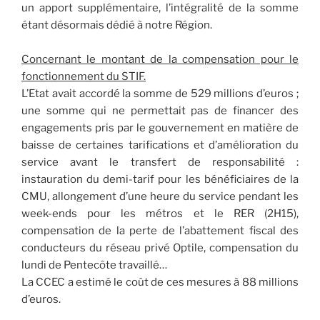
un apport supplémentaire, l’intégralité de la somme
étant désormais dédié à notre Région.
Concernant le montant de la compensation pour le
fonctionnement du STIF.
L’Etat avait accordé la somme de 529 millions d’euros ;
une somme qui ne permettait pas de financer des
engagements pris par le gouvernement en matière de
baisse de certaines tarifications et d’amélioration du
service avant le transfert de responsabilité :
instauration du demi-tarif pour les bénéficiaires de la
CMU, allongement d’une heure du service pendant les
week-ends pour les métros et le RER (2H15),
compensation de la perte de l’abattement fiscal des
conducteurs du réseau privé Optile, compensation du
lundi de Pentecôte travaillé…
La CCEC a estimé le coût de ces mesures à 88 millions
d’euros.