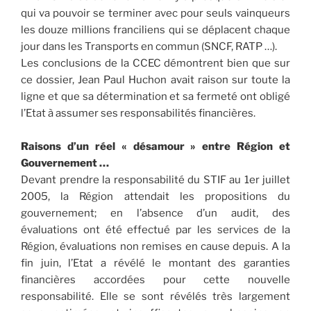
qui va pouvoir se terminer avec pour seuls vainqueurs
les douze millions franciliens qui se déplacent chaque
jour dans les Transports en commun (SNCF, RATP …).
Les conclusions de la CCEC démontrent bien que sur
ce dossier, Jean Paul Huchon avait raison sur toute la
ligne et que sa détermination et sa fermeté ont obligé
l’Etat à assumer ses responsabilités financières.
Raisons d’un réel « désamour » entre Région et
Gouvernement …
Devant prendre la responsabilité du STIF au 1er juillet
2005, la Région attendait les propositions du
gouvernement; en l’absence d’un audit, des
évaluations ont été effectué par les services de la
Région, évaluations non remises en cause depuis. A la
fin juin, l’Etat a révélé le montant des garanties
financières accordées pour cette nouvelle
responsabilité. Elle se sont révélés très largement