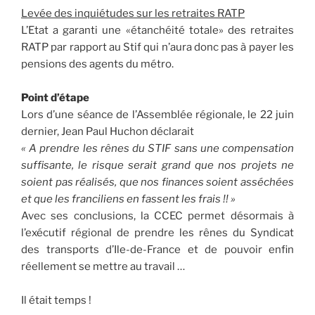
Levée des inquiétudes sur les retraites RATP
L’Etat a garanti une «étanchéité totale» des retraites
RATP par rapport au Stif qui n’aura donc pas à payer les
pensions des agents du métro.
Point d’étape
Lors d’une séance de l’Assemblée régionale, le 22 juin
dernier, Jean Paul Huchon déclarait
« A prendre les rênes du STIF sans une compensation
suffisante, le risque serait grand que nos projets ne
soient pas réalisés, que nos finances soient asséchées
et que les franciliens en fassent les frais !! »
Avec ses conclusions, la CCEC permet désormais à
l’exécutif régional de prendre les rênes du Syndicat
des transports d’Ile-de-France et de pouvoir enfin
réellement se mettre au travail …
Il était temps !