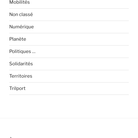
Mobilités
Non classé
Numérique
Planète
Politiques …
Solidarités
Territoires
Trilport