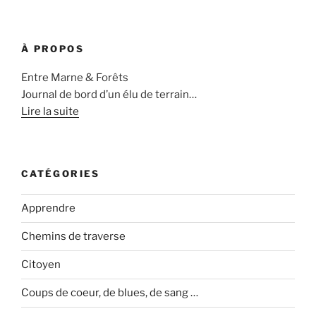
À PROPOS
Entre Marne & Forêts
Journal de bord d’un élu de terrain…
Lire la suite
CATÉGORIES
Apprendre
Chemins de traverse
Citoyen
Coups de coeur, de blues, de sang …