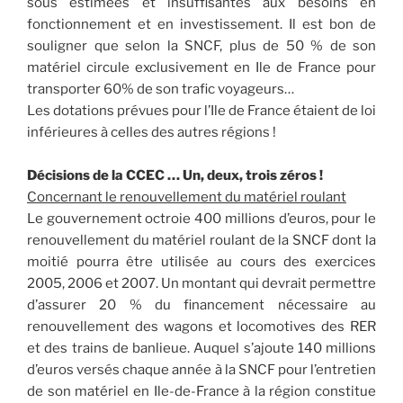
sous estimées et insuffisantes aux besoins en
fonctionnement et en investissement. Il est bon de
souligner que selon la SNCF, plus de 50 % de son
matériel circule exclusivement en Ile de France pour
transporter 60% de son trafic voyageurs…
Les dotations prévues pour l’Ile de France étaient de loi
inférieures à celles des autres régions !
Décisions de la CCEC … Un, deux, trois zéros !
Concernant le renouvellement du matériel roulant
Le gouvernement octroie 400 millions d’euros, pour le
renouvellement du matériel roulant de la SNCF dont la
moitié pourra être utilisée au cours des exercices
2005, 2006 et 2007. Un montant qui devrait permettre
d’assurer 20 % du financement nécessaire au
renouvellement des wagons et locomotives des RER
et des trains de banlieue. Auquel s’ajoute 140 millions
d’euros versés chaque année à la SNCF pour l’entretien
de son matériel en Ile-de-France à la région constitue