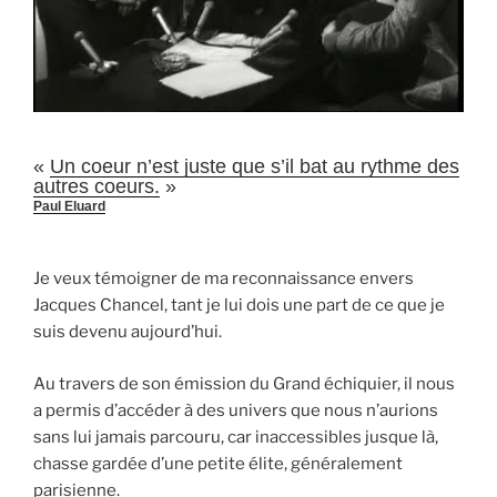
«
Un coeur n’est juste que s’il bat au rythme des
autres coeurs.
»
Paul Eluard
Je veux témoigner de ma reconnaissance envers
Jacques Chancel, tant je lui dois une part de ce que je
suis devenu aujourd’hui.
Au travers de son émission du Grand échiquier, il nous
a permis d’accéder à des univers que nous n’aurions
sans lui jamais parcouru, car inaccessibles jusque là,
chasse gardée d’une petite élite, généralement
parisienne.