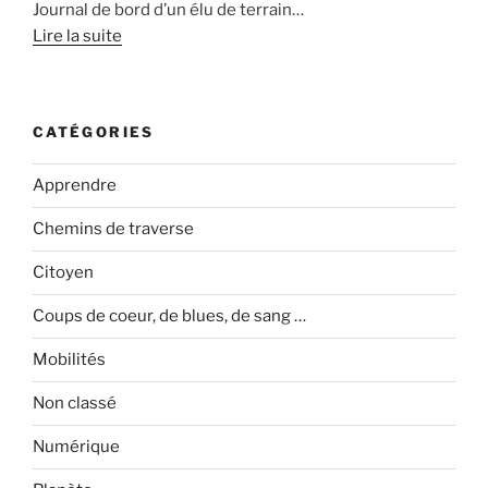
Journal de bord d’un élu de terrain…
Lire la suite
CATÉGORIES
Apprendre
Chemins de traverse
Citoyen
Coups de coeur, de blues, de sang …
Mobilités
Non classé
Numérique