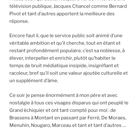
télévision publique, Jacques Chancel comme Bernard
Pivot et tant d’autres apportent la meilleure des
réponse.
Encore faut il, que le service public soit animé d’une
véritable ambition et qu’il cherche, tout en étant et
restant profondément populaire, c’est sa noblesse, à
élever, interpeller et enrichir, plutôt qu’habiter le
temps de bruit médiatique insipide, insignifiant et
racoleur, bref qu’il soit une valeur ajoutée culturelle et
un supplément d’âme.
Ce soir je pense énormément à mon père et avec
nostalgie à tous ces visages disparus qui ont peuplé le
Grand échiquier et ont tant compté pour moi : de
Brassens à Montant en passant par Ferré, De Moraes,
Menuhin, Nougaro, Marceau et tant et tant d’autres …