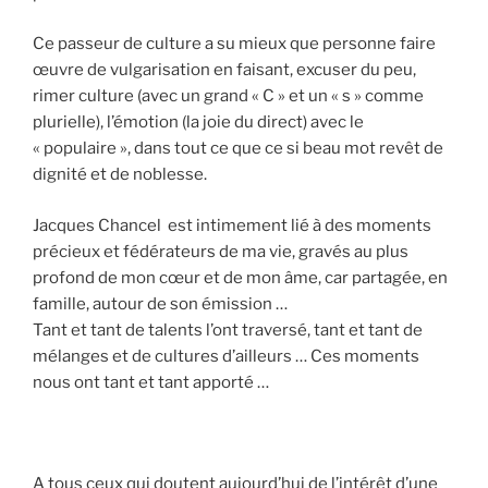
Ce passeur de culture a su mieux que personne faire
œuvre de vulgarisation en faisant, excuser du peu,
rimer culture (avec un grand « C » et un « s » comme
plurielle), l’émotion (la joie du direct) avec le
« populaire », dans tout ce que ce si beau mot revêt de
dignité et de noblesse.
Jacques Chancel est intimement lié à des moments
précieux et fédérateurs de ma vie, gravés au plus
profond de mon cœur et de mon âme, car partagée, en
famille, autour de son émission …
Tant et tant de talents l’ont traversé, tant et tant de
mélanges et de cultures d’ailleurs … Ces moments
nous ont tant et tant apporté …
A tous ceux qui doutent aujourd’hui de l’intérêt d’une