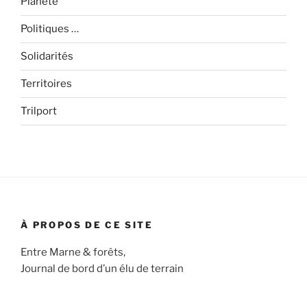
Planète
Politiques …
Solidarités
Territoires
Trilport
À PROPOS DE CE SITE
Entre Marne & forêts,
Journal de bord d’un élu de terrain