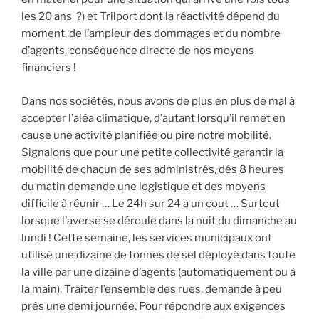
les 20 ans ?) et Trilport dont la réactivité dépend du
moment, de l’ampleur des dommages et du nombre
d’agents, conséquence directe de nos moyens
financiers !
Dans nos sociétés, nous avons de plus en plus de mal à
accepter l’aléa climatique, d’autant lorsqu’il remet en
cause une activité planifiée ou pire notre mobilité.
Signalons que pour une petite collectivité garantir la
mobilité de chacun de ses administrés, dés 8 heures
du matin demande une logistique et des moyens
difficile à réunir … Le 24h sur 24 a un cout … Surtout
lorsque l’averse se déroule dans la nuit du dimanche au
lundi ! Cette semaine, les services municipaux ont
utilisé une dizaine de tonnes de sel déployé dans toute
la ville par une dizaine d’agents (automatiquement ou à
la main). Traiter l’ensemble des rues, demande à peu
prés une demi journée. Pour répondre aux exigences