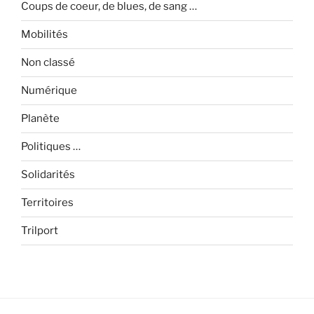
Coups de coeur, de blues, de sang …
Mobilités
Non classé
Numérique
Planète
Politiques …
Solidarités
Territoires
Trilport