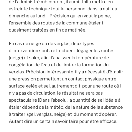
de l’administré mécontent, il aurait fallu mettre en
astreinte technique tout le personnel dans la nuit du
dimanche au lundi ! Précision qui en vaut la peine,
l’ensemble des routes de la commune étaient
quasiment traitées en fin de matinée.
En cas de neige ou de verglas, deux types
d’intervention sont à effectuer : dégager les routes
(neige) et saler, afin d’abaisser la température de
congélation de l’eau et de limiter la formation du
verglas. Précision intéressante, il y a nécessité d’établir
une pression permettant un contact physique entre
surface gelée et sel, autrement dit, pour une route où il
n’y a pas de circulation, le résultat ne sera pas
spectaculaire !Dans l’absolu, la quantité de sel idéale à
étaler dépend de la météo, de la nature de la substance
à traiter (gel, verglas, neige) et du moment d’opérer.
Autant dire un certain savoir faire pour être efficace.