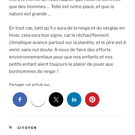
que des hommes … Telle est notre place, et que la
nature est grande …
En tout cas, tant qu’il y aura de la neige et du verglas en
hiver, cela sera bon signe, car le réchauffement
climatique avance partout sur la planète, et le pire est à
venir, sans nul doute. A nous de faire des efforts
envioronnementaux pour que nos enfants et nos
petits enfant aient toujours le plaisir de jouer aux
bonhommes de neige !
Partager cet article sur...
CATÉGORIES
CITOYEN