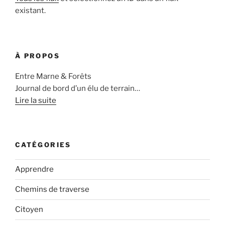
existant.
À PROPOS
Entre Marne & Forêts
Journal de bord d’un élu de terrain…
Lire la suite
CATÉGORIES
Apprendre
Chemins de traverse
Citoyen