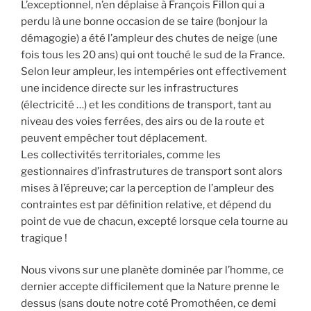
L’exceptionnel, n’en déplaise à François Fillon qui a
perdu là une bonne occasion de se taire (bonjour la
démagogie) a été l’ampleur des chutes de neige (une
fois tous les 20 ans) qui ont touché le sud de la France.
Selon leur ampleur, les intempéries ont effectivement
une incidence directe sur les infrastructures
(électricité …) et les conditions de transport, tant au
niveau des voies ferrées, des airs ou de la route et
peuvent empêcher tout déplacement.
Les collectivités territoriales, comme les
gestionnaires d’infrastrutures de transport sont alors
mises à l’épreuve; car la perception de l’ampleur des
contraintes est par définition relative, et dépend du
point de vue de chacun, excepté lorsque cela tourne au
tragique !
Nous vivons sur une planète dominée par l’homme, ce
dernier accepte difficilement que la Nature prenne le
dessus (sans doute notre coté Promothéen, ce demi