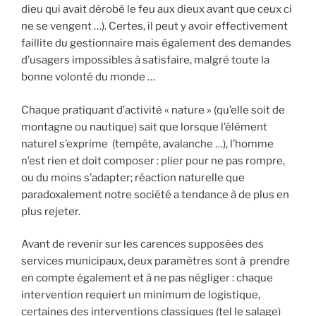
dieu qui avait dérobé le feu aux dieux avant que ceux ci
ne se vengent …). Certes, il peut y avoir effectivement
faillite du gestionnaire mais également des demandes
d’usagers impossibles à satisfaire, malgré toute la
bonne volonté du monde …
Chaque pratiquant d’activité « nature » (qu’elle soit de
montagne ou nautique) sait que lorsque l’élément
naturel s’exprime (tempête, avalanche …), l’homme
n’est rien et doit composer : plier pour ne pas rompre,
ou du moins s’adapter; réaction naturelle que
paradoxalement notre société a tendance à de plus en
plus rejeter.
Avant de revenir sur les carences supposées des
services municipaux, deux paramètres sont à prendre
en compte également et à ne pas négliger : chaque
intervention requiert un minimum de logistique,
certaines des interventions classiques (tel le salage)