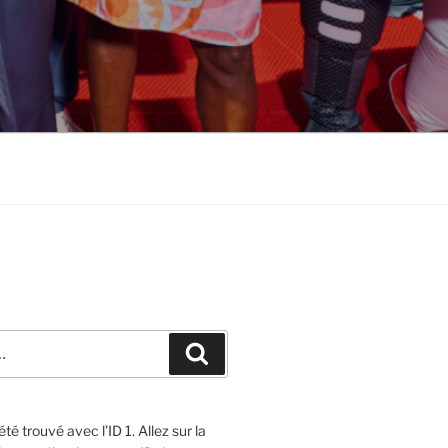
Recherche
té trouvé avec l’ID 1. Allez sur la