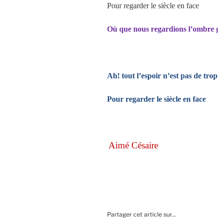
Pour regarder le siècle en face
Où que nous regardions l’ombre 
Ah! tout l’espoir n’est pas de trop
Pour regarder le siècle en face
Aimé Césaire
Partager cet article sur...