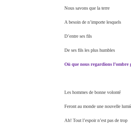
Nous savons que la terre
A besoin de n’importe lesquels
D’entre ses fils
De ses fils les plus humbles
Où que nous regardions l’ombre 
Les hommes de bonne volonté
Feront au monde une nouvelle lumi
Ah! Tout l’espoir n’est pas de trop