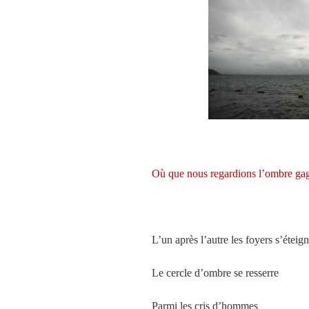
Où que nous regardions l’ombre ga
L’un après l’autre les foyers s’éteig
Le cercle d’ombre se resserre
Parmi les cris d’hommes