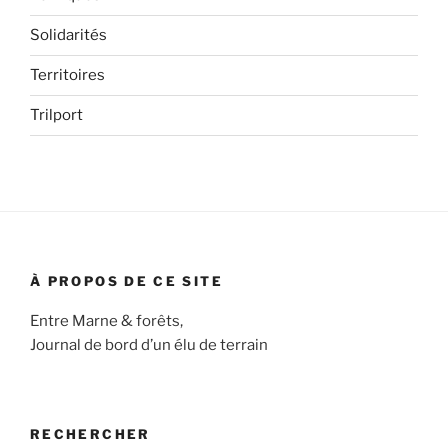
Solidarités
Territoires
Trilport
À PROPOS DE CE SITE
Entre Marne & forêts,
Journal de bord d’un élu de terrain
RECHERCHER