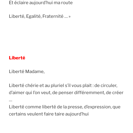
Et éclaire aujourd’hui ma route
Liberté, Egalité, Fraternité … »
Liberté
Liberté Madame,
Liberté chérie et au pluriel s’il vous plait : de circuler,
d’aimer qui l’on veut, de penser différemment, de créer
…
Liberté comme liberté de la presse, d’expression, que
certains veulent faire taire aujourd’hui