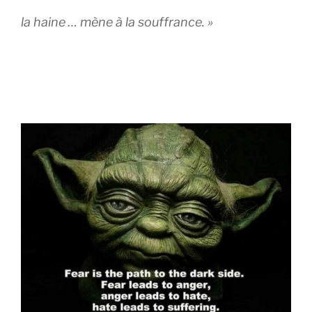
la haine … mène à la souffrance. »