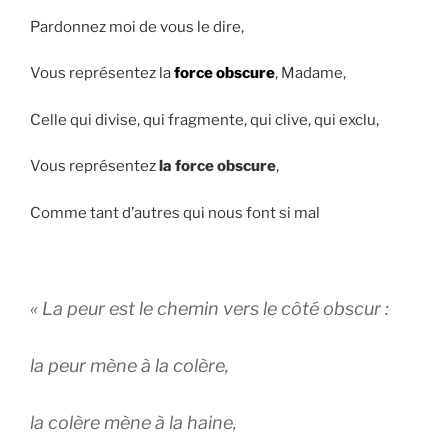
Pardonnez moi de vous le dire,
Vous représentez la
force obscure
, Madame,
Celle qui divise, qui fragmente, qui clive, qui exclu,
Vous représentez
la force obscure
,
Comme tant d’autres qui nous font si mal
« La peur est le chemin vers le côté obscur :
la peur mène à la colère,
la colère mène à la haine,