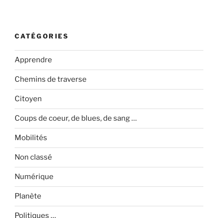
CATÉGORIES
Apprendre
Chemins de traverse
Citoyen
Coups de coeur, de blues, de sang …
Mobilités
Non classé
Numérique
Planète
Politiques …