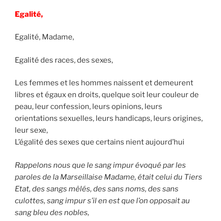
Egalité,
Egalité, Madame,
Egalité des races, des sexes,
Les femmes et les hommes naissent et demeurent
libres et égaux en droits, quelque soit leur couleur de
peau, leur confession, leurs opinions, leurs
orientations sexuelles, leurs handicaps, leurs origines,
leur sexe,
L’égalité des sexes que certains nient aujourd’hui
Rappelons nous que le sang impur évoqué par les
paroles de la Marseillaise Madame, était celui du Tiers
Etat, des sangs mêlés, des sans noms, des sans
culottes, sang impur s’il en est que l’on opposait au
sang bleu des nobles,