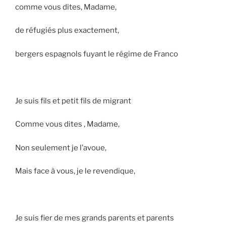
comme vous dites, Madame,
de réfugiés plus exactement,
bergers espagnols fuyant le régime de Franco
Je suis fils et petit fils de migrant
Comme vous dites , Madame,
Non seulement je l’avoue,
Mais face à vous, je le revendique,
Je suis fier de mes grands parents et parents