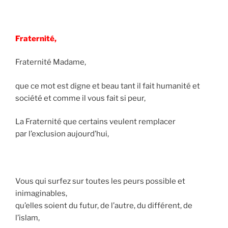
Fraternité,
Fraternité Madame,
que ce mot est digne et beau tant il fait humanité et
société et comme il vous fait si peur,
La Fraternité que certains veulent remplacer
par l’exclusion aujourd’hui,
Vous qui surfez sur toutes les peurs possible et
inimaginables,
qu’elles soient du futur, de l’autre, du différent, de
l’islam,