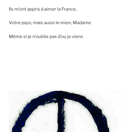
Ils m’ont appris à aimer la France,
Votre pays, mais aussi le mien, Madame
Même si je n’oublie pas d’ou je viens