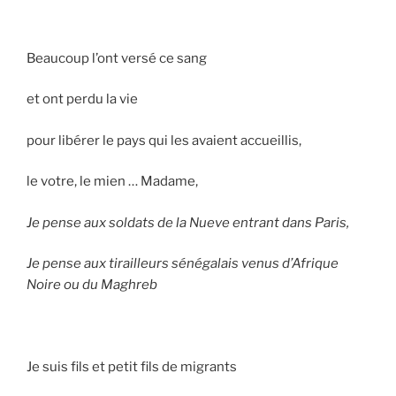
Beaucoup l’ont versé ce sang
et ont perdu la vie
pour libérer le pays qui les avaient accueillis,
le votre, le mien … Madame,
Je pense aux soldats de la Nueve entrant dans Paris,
Je pense aux tirailleurs sénégalais venus d’Afrique
Noire ou du Maghreb
Je suis fils et petit fils de migrants