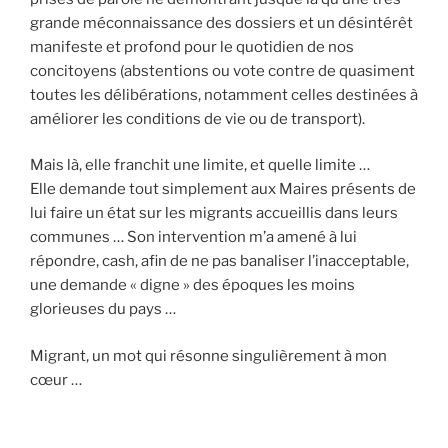
grande méconnaissance des dossiers et un désintérêt
manifeste et profond pour le quotidien de nos
concitoyens (abstentions ou vote contre de quasiment
toutes les délibérations, notamment celles destinées à
améliorer les conditions de vie ou de transport).
Mais là, elle franchit une limite, et quelle limite …
Elle demande tout simplement aux Maires présents de
lui faire un état sur les migrants accueillis dans leurs
communes … Son intervention m’a amené à lui
répondre, cash, afin de ne pas banaliser l’inacceptable,
une demande « digne » des époques les moins
glorieuses du pays …
Migrant, un mot qui résonne singulièrement à mon
cœur …