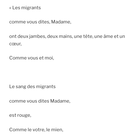
« Les migrants
comme vous dites, Madame,
ont deux jambes, deux mains, une tête, une âme et un
cœur,
Comme vous et moi,
Le sang des migrants
comme vous dites Madame,
est rouge,
Comme le votre, le mien,