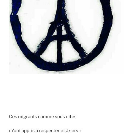
Ces migrants comme vous dites
m’ont appris à respecter et à servir