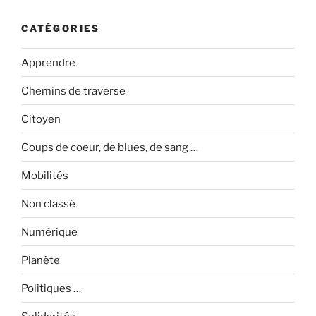
CATÉGORIES
Apprendre
Chemins de traverse
Citoyen
Coups de coeur, de blues, de sang …
Mobilités
Non classé
Numérique
Planète
Politiques …