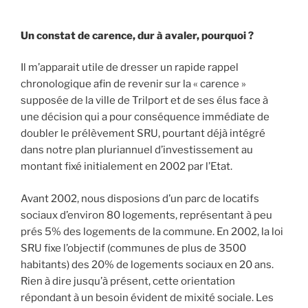
Un constat de carence, dur à avaler, pourquoi ?
Il m’apparait utile de dresser un rapide rappel
chronologique afin de revenir sur la « carence »
supposée de la ville de Trilport et de ses élus face à
une décision qui a pour conséquence immédiate de
doubler le prélèvement SRU, pourtant déjà intégré
dans notre plan pluriannuel d’investissement au
montant fixé initialement en 2002 par l’Etat.
Avant 2002, nous disposions d’un parc de locatifs
sociaux d’environ 80 logements, représentant à peu
prés 5% des logements de la commune. En 2002, la loi
SRU fixe l’objectif (communes de plus de 3500
habitants) des 20% de logements sociaux en 20 ans.
Rien à dire jusqu’à présent, cette orientation
répondant à un besoin évident de mixité sociale. Les