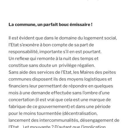
La commune, un parfait bouc émissaire !
Il est évident que dans le domaine du logement social,
l’Etat s’exonère à bon compte de sa part de
responsabilité, importante s’il en est pourtant.
Un reflexe qui remonte à la nuit des temps et
constitue sans doute un privilége régalien.
Sans aide des services de l’Etat, les Maires des peites
communes disposent ils des moyens logistiques et
financiers leur permettant de répondre en quelques
mois à une demande effectuée sans l’ombre d’une
concertation (il est vrai que cela est une marque de
fabrique de ce gouvernement) et dans une période
pour le moins tourmentée (décentralisation,
lancement des intercommunalités, désengagement de
l’Etat …) et mouvante ? D’autant que l’implication