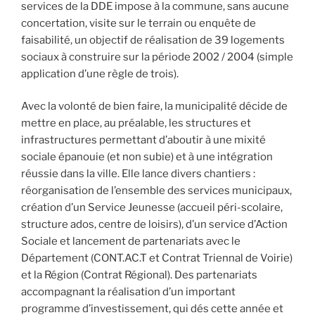
services de la DDE impose à la commune, sans aucune
concertation, visite sur le terrain ou enquête de
faisabilité, un objectif de réalisation de 39 logements
sociaux à construire sur la période 2002 / 2004 (simple
application d’une règle de trois).
Avec la volonté de bien faire, la municipalité décide de
mettre en place, au préalable, les structures et
infrastructures permettant d’aboutir à une mixité
sociale épanouie (et non subie) et à une intégration
réussie dans la ville. Elle lance divers chantiers :
réorganisation de l’ensemble des services municipaux,
création d’un Service Jeunesse (accueil péri-scolaire,
structure ados, centre de loisirs), d’un service d’Action
Sociale et lancement de partenariats avec le
Département (CONT.AC.T et Contrat Triennal de Voirie)
et la Région (Contrat Régional). Des partenariats
accompagnant la réalisation d’un important
programme d’investissement, qui dés cette année et