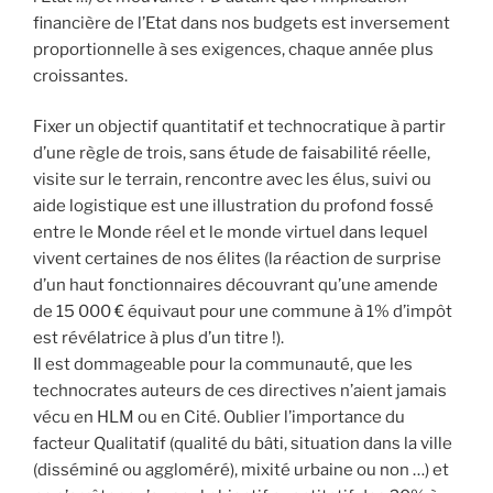
financière de l’Etat dans nos budgets est inversement
proportionnelle à ses exigences, chaque année plus
croissantes.
Fixer un objectif quantitatif et technocratique à partir
d’une règle de trois, sans étude de faisabilité réelle,
visite sur le terrain, rencontre avec les élus, suivi ou
aide logistique est une illustration du profond fossé
entre le Monde réel et le monde virtuel dans lequel
vivent certaines de nos élites (la réaction de surprise
d’un haut fonctionnaires découvrant qu’une amende
de 15 000 € équivaut pour une commune à 1% d’impôt
est révélatrice à plus d’un titre !).
Il est dommageable pour la communauté, que les
technocrates auteurs de ces directives n’aient jamais
vécu en HLM ou en Cité. Oublier l’importance du
facteur Qualitatif (qualité du bâti, situation dans la ville
(disséminé ou aggloméré), mixité urbaine ou non …) et