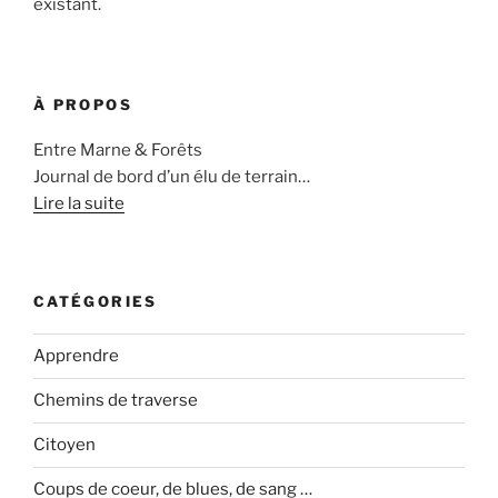
existant.
À PROPOS
Entre Marne & Forêts
Journal de bord d’un élu de terrain…
Lire la suite
CATÉGORIES
Apprendre
Chemins de traverse
Citoyen
Coups de coeur, de blues, de sang …