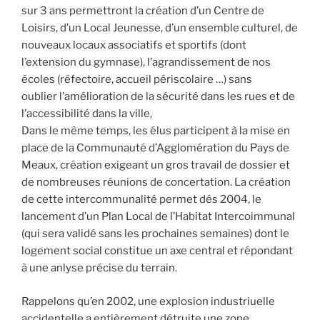
sur 3 ans permettront la création d’un Centre de
Loisirs, d’un Local Jeunesse, d’un ensemble culturel, de
nouveaux locaux associatifs et sportifs (dont
l’extension du gymnase), l’agrandissement de nos
écoles (réfectoire, accueil périscolaire …) sans
oublier l’amélioration de la sécurité dans les rues et de
l’accessibilité dans la ville,
Dans le même temps, les élus participent à la mise en
place de la Communauté d’Agglomération du Pays de
Meaux, création exigeant un gros travail de dossier et
de nombreuses réunions de concertation. La création
de cette intercommunalité permet dés 2004, le
lancement d’un Plan Local de l’Habitat Intercoimmunal
(qui sera validé sans les prochaines semaines) dont le
logement social constitue un axe central et répondant
à une anlyse précise du terrain.
Rappelons qu’en 2002, une explosion industriuelle
accidentelle a entièrement détruite une zone