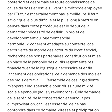
posteriori et désormais en toute connaissance de
cause du dossier est le suivant : la méthode employée
par l’Etat, n’est certainement pas la meilleure. Il faut
savoir que le plus difficile et le plus long à mettre en
oeuvre dans cette procédure est le debut de la
démarche : nécessité de définir un projet de
développement du logement social
harmonieux, cohérent et adapté au contexte local,
découverte du monde des acteurs du locatif social,
recherche des bons partenaires, constitution et mise
en place de la panoplie des outils règlementaires,
financiers, et de la logistique nécessaire et enfin
lancement des opérations; cela demande des mois et
des mois de travail … L’ensemble de ces ingrédients
m’apparait indispensable pour réussir une mixité
sociale épanouie (nous y reviendrons). Cela demande
de la sérénité, de la concertation et surtout pas
d’improvisation, car il est essentiel de ne pas
confondre dans ce domaine, vitesse et précipitation !