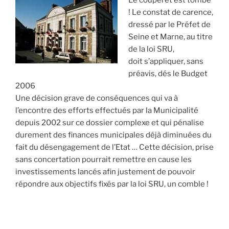
Le couperet est tombé
! Le constat de carence,
dressé par le Préfet de
Seine et Marne, au titre
de la loi SRU,
doit s’appliquer, sans
préavis, dés le Budget
2006
Une décision grave de conséquences qui va à
l’encontre des efforts effectués par la Municipalité
depuis 2002 sur ce dossier complexe et qui pénalise
durement des finances municipales déjà diminuées du
fait du désengagement de l’Etat … Cette décision, prise
sans concertation pourrait remettre en cause les
investissements lancés afin justement de pouvoir
répondre aux objectifs fixés par la loi SRU, un comble !