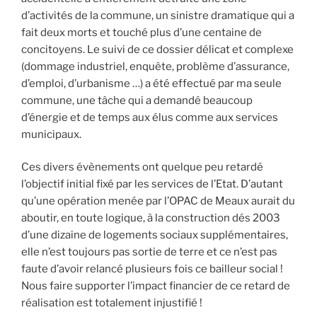
d’activités de la commune, un sinistre dramatique qui a
fait deux morts et touché plus d’une centaine de
concitoyens. Le suivi de ce dossier délicat et complexe
(dommage industriel, enquête, problème d’assurance,
d’emploi, d’urbanisme …) a été effectué par ma seule
commune, une tâche qui a demandé beaucoup
d’énergie et de temps aux élus comme aux services
municipaux.
Ces divers évènements ont quelque peu retardé
l’objectif initial fixé par les services de l’Etat. D’autant
qu’une opération menée par l’OPAC de Meaux aurait du
aboutir, en toute logique, à la construction dés 2003
d’une dizaine de logements sociaux supplémentaires,
elle n’est toujours pas sortie de terre et ce n’est pas
faute d’avoir relancé plusieurs fois ce bailleur social !
Nous faire supporter l’impact financier de ce retard de
réalisation est totalement injustifié !