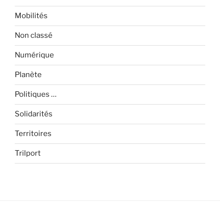
Mobilités
Non classé
Numérique
Planète
Politiques …
Solidarités
Territoires
Trilport