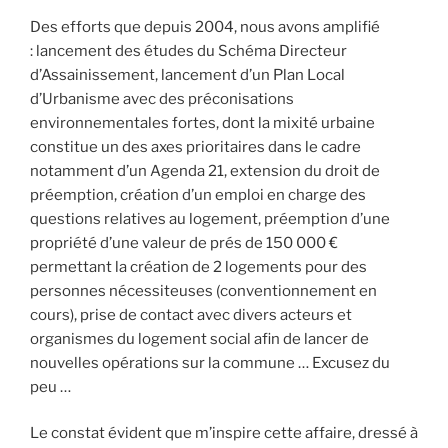
Des efforts que depuis 2004, nous avons amplifié
: lancement des études du Schéma Directeur
d’Assainissement, lancement d’un Plan Local
d’Urbanisme avec des préconisations
environnementales fortes, dont la mixité urbaine
constitue un des axes prioritaires dans le cadre
notamment d’un Agenda 21, extension du droit de
préemption, création d’un emploi en charge des
questions relatives au logement, préemption d’une
propriété d’une valeur de prés de 150 000 €
permettant la création de 2 logements pour des
personnes nécessiteuses (conventionnement en
cours), prise de contact avec divers acteurs et
organismes du logement social afin de lancer de
nouvelles opérations sur la commune … Excusez du
peu …
Le constat évident que m’inspire cette affaire, dressé à