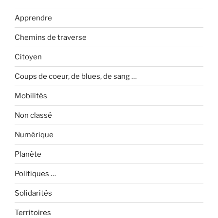
Apprendre
Chemins de traverse
Citoyen
Coups de coeur, de blues, de sang …
Mobilités
Non classé
Numérique
Planète
Politiques …
Solidarités
Territoires