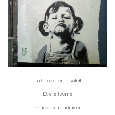
La terre aime le soleil
Et elle tourne
Pour se faire admirer