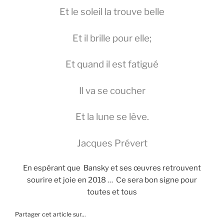
Et le soleil la trouve belle
Et il brille pour elle;
Et quand il est fatigué
Il va se coucher
Et la lune se lève.
Jacques Prévert
En espérant que Bansky et ses œuvres retrouvent
sourire et joie en 2018 … Ce sera bon signe pour
toutes et tous
Partager cet article sur...