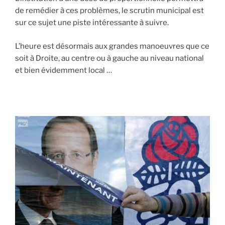
de remédier à ces problèmes, le scrutin municipal est
sur ce sujet une piste intéressante à suivre.
L’heure est désormais aux grandes manoeuvres que ce
soit à Droite, au centre ou à gauche au niveau national
et bien évidemment local …