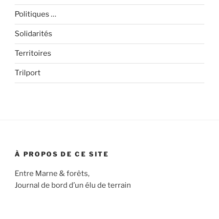
Politiques …
Solidarités
Territoires
Trilport
À PROPOS DE CE SITE
Entre Marne & forêts,
Journal de bord d’un élu de terrain