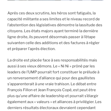
Aprés ces deux scrutins, les héros sont fatigués, la
capacité militante a ses limites et le niveau record de
l’abstention des législatives démontre la lassitude des
citoyens. Les états majors ayant terminé la dernière
ligne droite, ils peuvent désormais passer à l’étape
suivanten celle des additions et des factures à régler
et préparer l’aprés élection.
La droite est placée face à ses responsabilités mais
aussi à ses vieux démons. Le « Ni Ni » prôné par les
leaders de l’UMP pourrait fort constituer le prélude à
un renversement d’alliance qui pour des gaullistes
s’apparenterait à une vraie trahison. Le débat entre
François Fillon et Jean François Copé, est peut être
plus qu’une affaire de leadership et pourrait s’élargir
également aux « valeurs » et alliances à privilégier. Les
derniers résultats électoraux devraient cependant