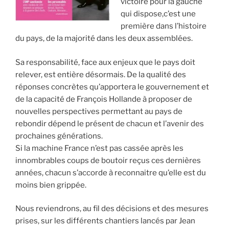
victoire pour la gauche
qui dispose,c’est une
première dans l’histoire
du pays, de la majorité dans les deux assemblées.
Sa responsabilité, face aux enjeux que le pays doit
relever, est entière désormais. De la qualité des
réponses concrètes qu’apportera le gouvernement et
de la capacité de François Hollande à proposer de
nouvelles perspectives permettant au pays de
rebondir dépend le présent de chacun et l’avenir des
prochaines générations.
Si la machine France n’est pas cassée après les
innombrables coups de boutoir reçus ces dernières
années, chacun s’accorde à reconnaitre qu’elle est du
moins bien grippée.
Nous reviendrons, au fil des décisions et des mesures
prises, sur les différents chantiers lancés par Jean