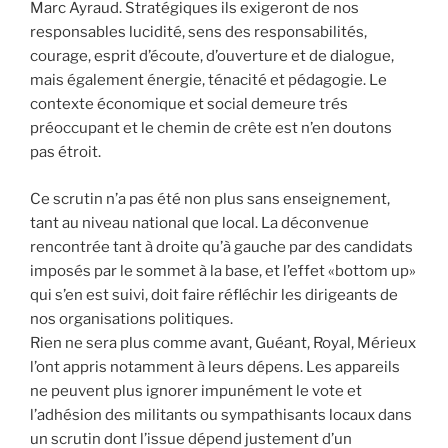
Marc Ayraud. Stratégiques ils exigeront de nos
responsables lucidité, sens des responsabilités,
courage, esprit d’écoute, d’ouverture et de dialogue,
mais également énergie, ténacité et pédagogie. Le
contexte économique et social demeure trés
préoccupant et le chemin de crête est n’en doutons
pas étroit.
Ce scrutin n’a pas été non plus sans enseignement,
tant au niveau national que local. La déconvenue
rencontrée tant à droite qu’à gauche par des candidats
imposés par le sommet à la base, et l’effet «bottom up»
qui s’en est suivi, doit faire réfléchir les dirigeants de
nos organisations politiques.
Rien ne sera plus comme avant, Guéant, Royal, Mérieux
l’ont appris notamment à leurs dépens. Les appareils
ne peuvent plus ignorer impunément le vote et
l’adhésion des militants ou sympathisants locaux dans
un scrutin dont l’issue dépend justement d’un