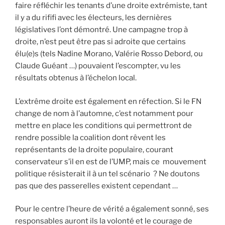
faire réfléchir les tenants d’une droite extrémiste, tant
il y a du rififi avec les électeurs, les dernières
législatives l’ont démontré. Une campagne trop à
droite, n’est peut être pas si adroite que certains
élu(e)s (tels Nadine Morano, Valérie Rosso Debord, ou
Claude Guéant …) pouvaient l’escompter, vu les
résultats obtenus à l’échelon local.
L’extrême droite est également en réfection. Si le FN
change de nom à l’automne, c’est notamment pour
mettre en place les conditions qui permettront de
rendre possible la coalition dont rêvent les
représentants de la droite populaire, courant
conservateur s’il en est de l’UMP, mais ce mouvement
politique résisterait il à un tel scénario ? Ne doutons
pas que des passerelles existent cependant …
Pour le centre l’heure de vérité a également sonné, ses
responsables auront ils la volonté et le courage de