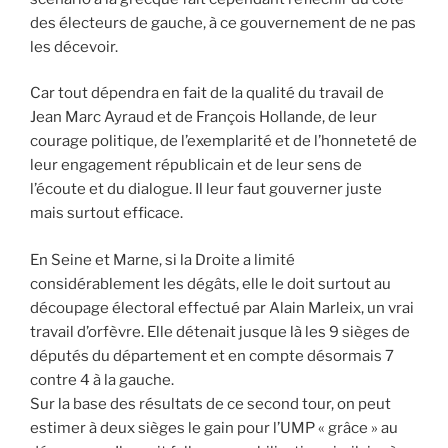
des électeurs de gauche, à ce gouvernement de ne pas
les décevoir.
Car tout dépendra en fait de la qualité du travail de
Jean Marc Ayraud et de François Hollande, de leur
courage politique, de l’exemplarité et de l’honneteté de
leur engagement républicain et de leur sens de
l’écoute et du dialogue. Il leur faut gouverner juste
mais surtout efficace.
En Seine et Marne, si la Droite a limité
considérablement les dégâts, elle le doit surtout au
découpage électoral effectué par Alain Marleix, un vrai
travail d’orfèvre. Elle détenait jusque là les 9 sièges de
députés du département et en compte désormais 7
contre 4 à la gauche.
Sur la base des résultats de ce second tour, on peut
estimer à deux sièges le gain pour l’UMP « grâce » au