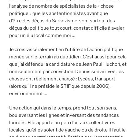
l’analyse de nombre de spécialistes de la « chose
politique » que les abstentionnistes avant que
d’être des déçus du Sarkozisme, sont surtout des
déçus du politique tout court, constat difficile à avaler
pour un élu local comme moi …
Je crois viscéralement en l’utilité de l’action politique
menée sur le terrain au quotidien. C’est aussi pour cela
que j’ai défendu la candidature de Jean Paul Huchon, et
non seulement par conviction. Depuis son arrivée, les
choses ont réellement changé : Lycées, transport
(alors qu’il ne préside le STIF que depuis 2006),
environnement …
Une action qui dans le temps, prend tout son sens,
bouleversant les lignes et inversant des tendances
lourdes. Elle apporte un peu d’air aux collectivités
locales, qu’elles soient de gauche ou de droite il faut le