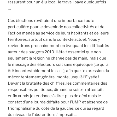
rassurant pour un élu local, le travail paye quelquefois
…
Ces élections revêtaient une importance toute
particulière pour le devenir de nos collectivités et de
l’action menée au service de leurs habitants et de leurs
territoires, surtout dans le contexte actuel. Nous y
reviendrons prochainement en évoquant les difficultés
autour des budgets 2010. Il était essentiel que non
seulement la région ne change pas de main, mais que
le message des électeurs soit sans équivoque (ce qui a
été incontestablement le cas !), afin que l’expression du
mécontentement général monte jusqu’à l’Elysée !
Devant la brutalité des chiffres, les commentaires des
responsables politiques, dimanche soir, en attestait,
enfin aurais je tendance à dire : plus de déni mais le
constat d’une lourde défaite pour l’UMP, et absence de
triomphalisme du coté de la gauche, ce qui au regard
du niveau de l’abstention s’imposait …