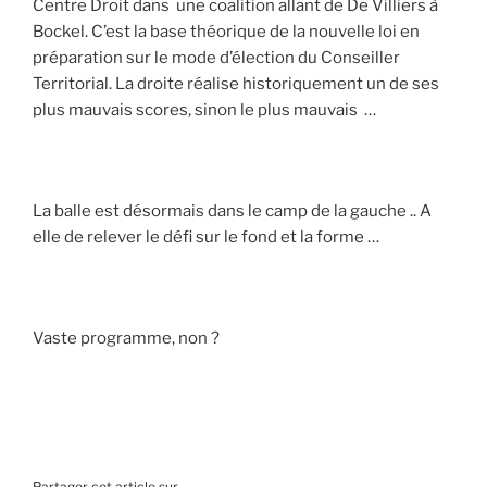
Centre Droit dans une coalition allant de De Villiers à
Bockel. C’est la base théorique de la nouvelle loi en
préparation sur le mode d’élection du Conseiller
Territorial. La droite réalise historiquement un de ses
plus mauvais scores, sinon le plus mauvais …
La balle est désormais dans le camp de la gauche .. A
elle de relever le défi sur le fond et la forme …
Vaste programme, non ?
Partager cet article sur...