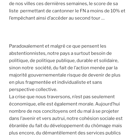
de nos villes ces dernières semaines, le score de sa
liste permettant de cantonner le FN a moins de 10% et
l’empêchant ainsi d’accéder au second tour …
Paradoxalement et malgré ce que pensent les
abstentionnistes, notre pays a surtout besoin de
politique, de politique publique, durable et solidaire,
sinon notre société, du fait de l’action menée par la
majorité gouvernementale risque de devenir de plus
en plus fragmentée et individualiste et sans
perspective collective.
La crise que nous traversons, n’est pas seulement
économique, elle est également morale. Aujourd’hui
nombre de nos concitoyens ont du mal à se projeter
dans l’avenir et vers autrui, notre cohésion sociale est
ébranlée du fait du développement du chômage mais
plus encore, du démantèlement des services publics