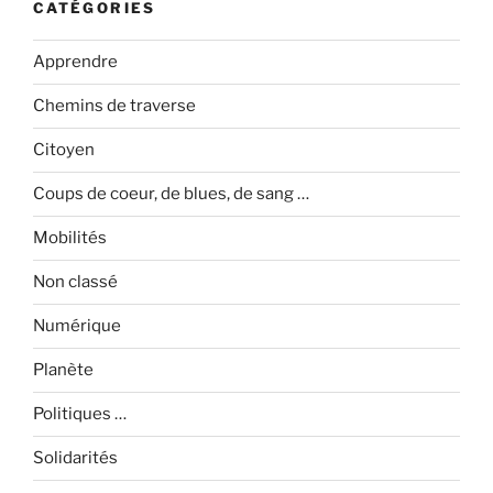
CATÉGORIES
Apprendre
Chemins de traverse
Citoyen
Coups de coeur, de blues, de sang …
Mobilités
Non classé
Numérique
Planète
Politiques …
Solidarités