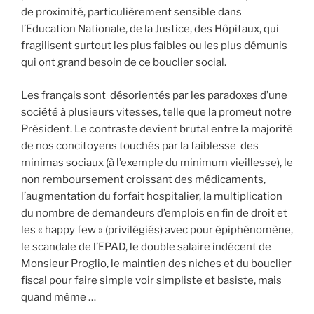
de proximité, particulièrement sensible dans
l’Education Nationale, de la Justice, des Hôpitaux, qui
fragilisent surtout les plus faibles ou les plus démunis
qui ont grand besoin de ce bouclier social.
Les français sont désorientés par les paradoxes d’une
société à plusieurs vitesses, telle que la promeut notre
Président. Le contraste devient brutal entre la majorité
de nos concitoyens touchés par la faiblesse des
minimas sociaux (à l’exemple du minimum vieillesse), le
non remboursement croissant des médicaments,
l’augmentation du forfait hospitalier, la multiplication
du nombre de demandeurs d’emplois en fin de droit et
les « happy few » (privilégiés) avec pour épiphénomène,
le scandale de l’EPAD, le double salaire indécent de
Monsieur Proglio, le maintien des niches et du bouclier
fiscal pour faire simple voir simpliste et basiste, mais
quand même …