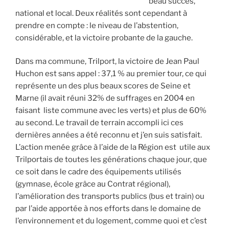
beau succès,
national et local. Deux réalités sont cependant à
prendre en compte : le niveau de l’abstention,
considérable, et la victoire probante de la gauche.
Dans ma commune, Trilport, la victoire de Jean Paul
Huchon est sans appel : 37,1 % au premier tour, ce qui
représente un des plus beaux scores de Seine et
Marne (il avait réuni 32% de suffrages en 2004 en
faisant liste commune avec les verts) et plus de 60%
au second. Le travail de terrain accompli ici ces
dernières années a été reconnu et j’en suis satisfait.
L’action menée grâce à l’aide de la Région est utile aux
Trilportais de toutes les générations chaque jour, que
ce soit dans le cadre des équipements utilisés
(gymnase, école grâce au Contrat régional),
l’amélioration des transports publics (bus et train) ou
par l’aide apportée à nos efforts dans le domaine de
l’environnement et du logement, comme quoi et c’est