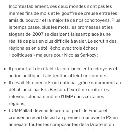
Incontestablement, ces deux mondes n’ont pas les
mêmes fins de mois et le gouffre se creuse entre les
amis du pouvoir et la majorité de nos concitoyens. Plus
le temps passe, plus les mots, les promesses et les
slogans de 2007 se dissipent, laissant place à une
réalité de plus en plus difficile à avaler. Le scrutin des
régionales en a été l’écho, avec trois échecs
« politiques » majeurs pour Nicolas Sarkozy :
Il promettait de rétablir la confiance entre citoyens et
action politique : l’abstention atteint un sommet.
Il devait éliminer le Front national, grâce notamment au
débat lancé par Eric Besson. L’extrême droite s’est
relevée, talonnant même l’UMP dans certaines
régions,
L’UMP allait devenir le premier parti de France et
creuser un écart décisif au premier tour avec le PS en
annexant toutes les composantes de la Droite et du