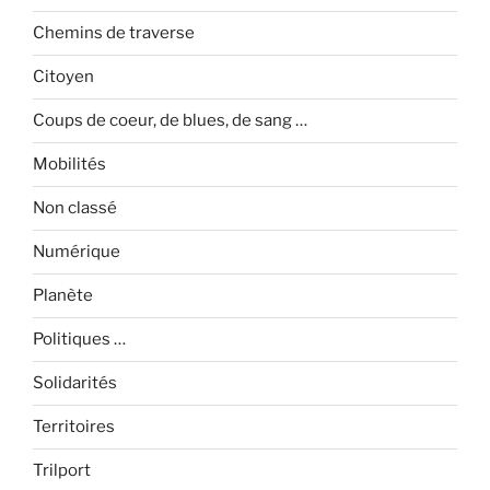
Chemins de traverse
Citoyen
Coups de coeur, de blues, de sang …
Mobilités
Non classé
Numérique
Planète
Politiques …
Solidarités
Territoires
Trilport