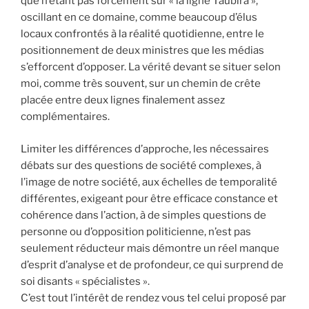
que n’étant pas forcement sur « la ligne Taubira »,
oscillant en ce domaine, comme beaucoup d’élus
locaux confrontés à la réalité quotidienne, entre le
positionnement de deux ministres que les médias
s’efforcent d’opposer. La vérité devant se situer selon
moi, comme très souvent, sur un chemin de crête
placée entre deux lignes finalement assez
complémentaires.
Limiter les différences d’approche, les nécessaires
débats sur des questions de société complexes, à
l’image de notre société, aux échelles de temporalité
différentes, exigeant pour être efficace constance et
cohérence dans l’action, à de simples questions de
personne ou d’opposition politicienne, n’est pas
seulement réducteur mais démontre un réel manque
d’esprit d’analyse et de profondeur, ce qui surprend de
soi disants « spécialistes ».
C’est tout l’intérêt de rendez vous tel celui proposé par