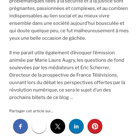
problématiques liées à la sécurité et à la justice sont
prégnantes, passionnées et complexes, et au combien
indispensables au lien social et au mieux vivre
ensemble dans une société aujourd’hui bousculée et
qui doute quelque peu, ce fut malheureusement à mes
yeux une belle occasion de gâchée.
Il me parait utile également d’évoquer l’émission
animée par Marie Laure Augry, les questions de fond
soulevées par les médiateurs et Eric Scherrer,
Directeur de la prospective de France Télévisions,
ouvrant lors du débat les perspectives offertes par la
révolution numérique, ce sera le sujet d’un des
prochains billets de ce blog …
Partager cet article sur...