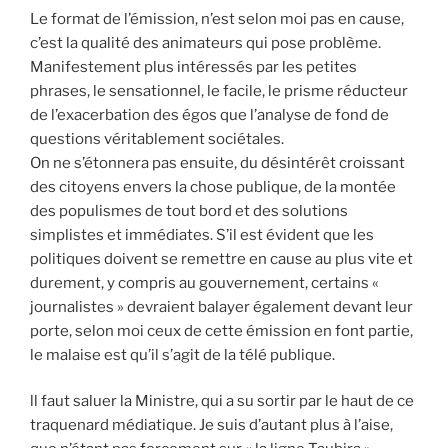
Le format de l’émission, n’est selon moi pas en cause,
c’est la qualité des animateurs qui pose problème.
Manifestement plus intéressés par les petites
phrases, le sensationnel, le facile, le prisme réducteur
de l’exacerbation des égos que l’analyse de fond de
questions véritablement sociétales.
On ne s’étonnera pas ensuite, du désintérêt croissant
des citoyens envers la chose publique, de la montée
des populismes de tout bord et des solutions
simplistes et immédiates. S’il est évident que les
politiques doivent se remettre en cause au plus vite et
durement, y compris au gouvernement, certains «
journalistes » devraient balayer également devant leur
porte, selon moi ceux de cette émission en font partie,
le malaise est qu’il s’agit de la télé publique.
ll faut saluer la Ministre, qui a su sortir par le haut de ce
traquenard médiatique. Je suis d’autant plus à l’aise,