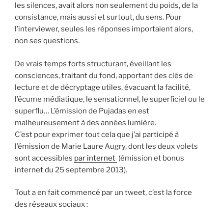
les silences, avait alors non seulement du poids, de la
consistance, mais aussi et surtout, du sens. Pour
l’interviewer, seules les réponses importaient alors,
non ses questions.
De vrais temps forts structurant, éveillant les
consciences, traitant du fond, apportant des clés de
lecture et de décryptage utiles, évacuant la facilité,
l’écume médiatique, le sensationnel, le superficiel ou le
superflu… L’émission de Pujadas en est
malheureusement à des années lumière.
C’est pour exprimer tout cela que j’ai participé à
l’émission de Marie Laure Augry, dont les deux volets
sont accessibles
par internet
(émission et bonus
internet du 25 septembre 2013).
Tout a en fait commencé par un tweet, c’est la force
des réseaux sociaux :