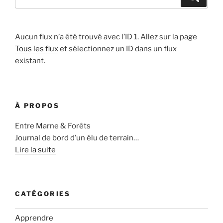
pour
:
Aucun flux n’a été trouvé avec l’ID 1. Allez sur la page
Tous les flux
et sélectionnez un ID dans un flux
existant.
À PROPOS
Entre Marne & Forêts
Journal de bord d’un élu de terrain…
Lire la suite
CATÉGORIES
Apprendre