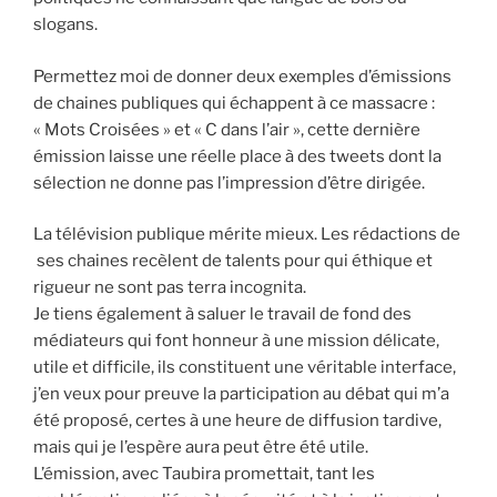
slogans.
Permettez moi de donner deux exemples d’émissions
de chaines publiques qui échappent à ce massacre :
« Mots Croisées » et « C dans l’air », cette dernière
émission laisse une réelle place à des tweets dont la
sélection ne donne pas l’impression d’être dirigée.
La télévision publique mérite mieux. Les rédactions de
ses chaines recèlent de talents pour qui éthique et
rigueur ne sont pas terra incognita.
Je tiens également à saluer le travail de fond des
médiateurs qui font honneur à une mission délicate,
utile et difficile, ils constituent une véritable interface,
j’en veux pour preuve la participation au débat qui m’a
été proposé, certes à une heure de diffusion tardive,
mais qui je l’espère aura peut être été utile.
L’émission, avec Taubira promettait, tant les