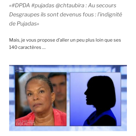
«#DPDA #pujadas @chtaubira : Au secours
Desgraupes ils sont devenus fous : l’indignité
de Pujadas»
Mais, je vous propose d’aller un peu plus loin que ses
140 caractères …