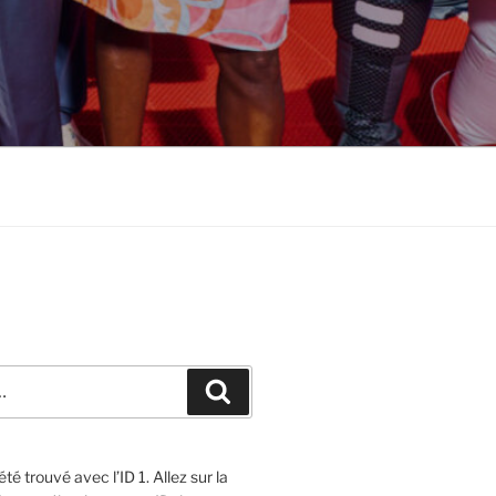
Recherche
té trouvé avec l’ID 1. Allez sur la