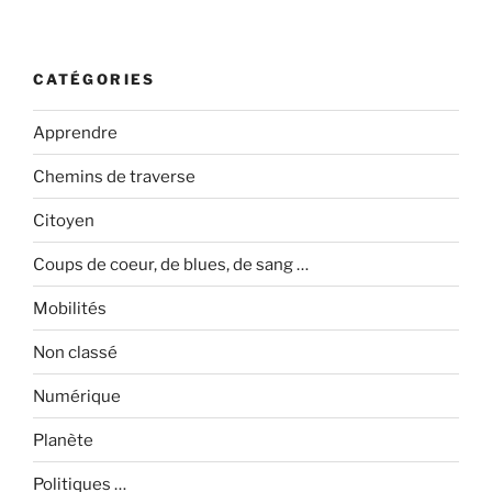
CATÉGORIES
Apprendre
Chemins de traverse
Citoyen
Coups de coeur, de blues, de sang …
Mobilités
Non classé
Numérique
Planète
Politiques …