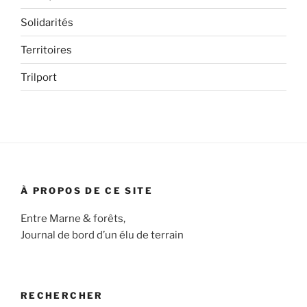
Solidarités
Territoires
Trilport
À PROPOS DE CE SITE
Entre Marne & forêts,
Journal de bord d’un élu de terrain
RECHERCHER