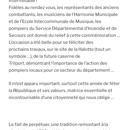
interminable !
Fidèles au rendez vous, les représentants des anciens
combattants, les musiciens de l’Harmonie Municipale
et de l’Ecole Intercommunale de Musique, les
pompiers du Service Départemental d’Incendie et de
Secours ont donné du relief à cette commémoration …
L’occasion a été belle pour se féliciter des
prochains travaux, sur le site de la Halotte (tout un
symbole …), de la future caserne de
Trilport, démontrant l’importance de l’action des
pompiers locaux pour ce secteur du département …
Il m’est apparu important, surtout cette année de fêter
la République et ses valeurs, matrice essentielle et
incontournable d’une citoyenneté qui nous oblige …
Le fait de perpétuer, une tradition remontant à la