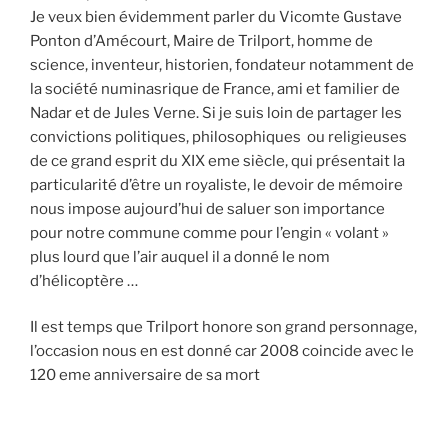
Je veux bien évidemment parler du Vicomte Gustave
Ponton d’Amécourt, Maire de Trilport, homme de
science, inventeur, historien, fondateur notamment de
la société numinasrique de France, ami et familier de
Nadar et de Jules Verne. Si je suis loin de partager les
convictions politiques, philosophiques ou religieuses
de ce grand esprit du XIX eme siècle, qui présentait la
particularité d’être un royaliste, le devoir de mémoire
nous impose aujourd’hui de saluer son importance
pour notre commune comme pour l’engin « volant »
plus lourd que l’air auquel il a donné le nom
d’hélicoptère …
Il est temps que Trilport honore son grand personnage,
l’occasion nous en est donné car 2008 coincide avec le
120 eme anniversaire de sa mort