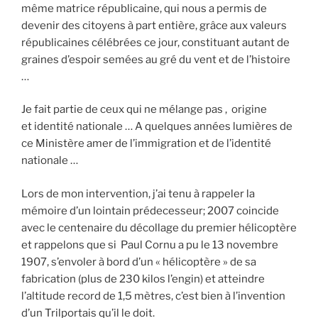
même matrice républicaine, qui nous a permis de
devenir des citoyens à part entière, grâce aux valeurs
républicaines célébrées ce jour, constituant autant de
graines d’espoir semées au gré du vent et de l’histoire
…
Je fait partie de ceux qui ne mélange pas , origine
et identité nationale … A quelques années lumières de
ce Ministère amer de l’immigration et de l’identité
nationale …
Lors de mon intervention, j’ai tenu à rappeler la
mémoire d’un lointain prédecesseur; 2007 coincide
avec le centenaire du décollage du premier hélicoptère
et rappelons que si Paul Cornu a pu le 13 novembre
1907, s’envoler à bord d’un « hélicoptère » de sa
fabrication (plus de 230 kilos l’engin) et atteindre
l’altitude record de 1,5 mètres, c’est bien à l’invention
d’un Trilportais qu’il le doit.