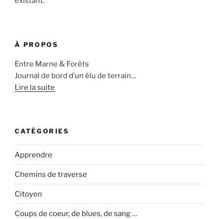
existant.
À PROPOS
Entre Marne & Forêts
Journal de bord d’un élu de terrain…
Lire la suite
CATÉGORIES
Apprendre
Chemins de traverse
Citoyen
Coups de coeur, de blues, de sang …