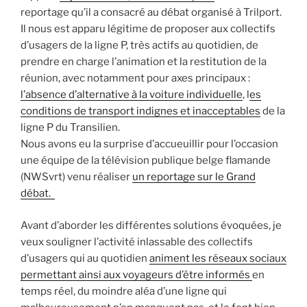
reportage qu’il a consacré au débat organisé à Trilport.
Il nous est apparu légitime de proposer aux collectifs
d’usagers de la ligne P, très actifs au quotidien, de
prendre en charge l’animation et la restitution de la
réunion, avec notamment pour axes principaux :
l’absence d’alternative à la voiture individuelle
, l
es
conditions de transport indignes et inacceptables
de la
ligne P du Transilien.
Nous avons eu la surprise d’accueuillir pour l’occasion
une équipe de la télévision publique belge flamande
(NWSvrt) venu réaliser
un reportage sur le Grand
débat.
Avant d’aborder les différentes solutions évoquées, je
veux souligner l’activité inlassable des collectifs
d’usagers qui au quotidien
animent les réseaux sociaux
permettant ainsi aux voyageurs d’être informés
en
temps réel, du moindre aléa d’une ligne qui