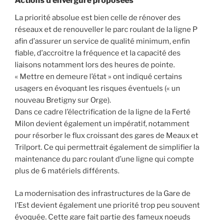
Actions d’envergure proposées
La priorité absolue est bien celle de rénover des
réseaux et de renouveller le parc roulant de la ligne P
afin d’assurer un service de qualité minimum, enfin
fiable, d’accroitre la fréquence et la capacité des
liaisons notamment lors des heures de pointe.
« Mettre en demeure l’état » ont indiqué certains
usagers en évoquant les risques éventuels (« un
nouveau Bretigny sur Orge).
Dans ce cadre l’électrification de la ligne de la Ferté
Milon devient également un impératif, notamment
pour résorber le flux croissant des gares de Meaux et
Trilport. Ce qui permettrait également de simplifier la
maintenance du parc roulant d’une ligne qui compte
plus de 6 matériels différents.
La modernisation des infrastructures de la Gare de
l’Est devient également une priorité trop peu souvent
évoquée. Cette gare fait partie des fameux noeuds