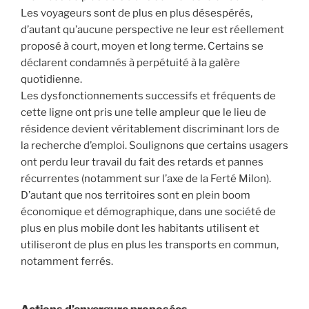
Les voyageurs sont de plus en plus désespérés,
d’autant qu’aucune perspective ne leur est réellement
proposé à court, moyen et long terme. Certains se
déclarent condamnés à perpétuité à la galère
quotidienne.
Les dysfonctionnements successifs et fréquents de
cette ligne ont pris une telle ampleur que le lieu de
résidence devient véritablement discriminant lors de
la recherche d’emploi. Soulignons que certains usagers
ont perdu leur travail du fait des retards et pannes
récurrentes (notamment sur l’axe de la Ferté Milon).
D’autant que nos territoires sont en plein boom
économique et démographique, dans une société de
plus en plus mobile dont les habitants utilisent et
utiliseront de plus en plus les transports en commun,
notamment ferrés.