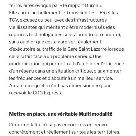
ferroviaires évoqué par
« le rapport Duron ».
Elle abrite actuellement le Transilien, les TER et les
TGV, excusez du peu, avec des infrastructures
vieillissantes qui méritent d’être modernisés (des
ruptures technologiques sont à prendre en compte),
sans oublier que cette gare sert également
d’exécutoire au traffic de la Gare Saint Lazarre lorsque
celle ci fait face à un problème sérieux. Une
modernisation qui permettrait d’améliorer l’efficience
d’un réseau dans une situation critique, d’augmenter
les fréquences et d’aboutir à un meilleur service.
Autant dire qu’elle n’est pas dimensionnée pour
recevoir le CDG Express.
Mettre en place, une véritable Multi modalité
L’intermodalité n’est pas encore mis en oeuvre
concrètement et réellement sur tous les territoires,