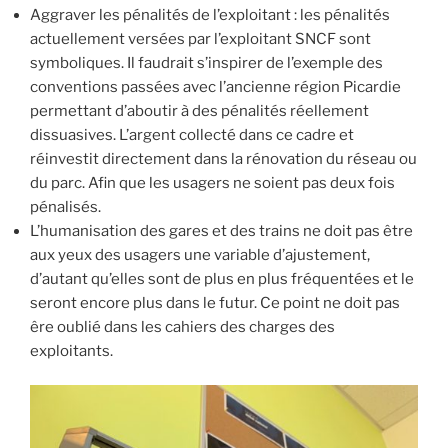
Aggraver les pénalités de l’exploitant : les pénalités
actuellement versées par l’exploitant SNCF sont
symboliques. Il faudrait s’inspirer de l’exemple des
conventions passées avec l’ancienne région Picardie
permettant d’aboutir à des pénalités réellement
dissuasives. L’argent collecté dans ce cadre et
réinvestit directement dans la rénovation du réseau ou
du parc. Afin que les usagers ne soient pas deux fois
pénalisés.
L’humanisation des gares et des trains ne doit pas être
aux yeux des usagers une variable d’ajustement,
d’autant qu’elles sont de plus en plus fréquentées et le
seront encore plus dans le futur. Ce point ne doit pas
êre oublié dans les cahiers des charges des
exploitants.