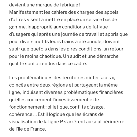
devient une marque de fabrique !
Manifestement les cahiers des charges des appels
d’offres visent à mettre en place un service bas de
gamme, inapproprié aux conditions de fatigue
d’usagers qui après une journée de travail et appris que
pour divers motifs leurs trains a été annulé, doivent
subir quelquefois dans les pires conditions, un retour
pour le moins chaotique. Un audit et une démarche
qualité sont attendus dans ce cadre.
Les problématiques des territoires « interfaces »,
coincés entre deux régions et partageant la même
ligne, induisent diverses problématiques financières
qu’elles concernent l’investissement et le
fonctionnement : billetique, conflits d’usage,
cohérence … Est il logique que les écrans de
visualisation de la ligne P s’arrêtent au seul périmètre
de l’Ile de France.