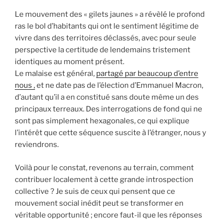
Le mouvement des « gilets jaunes » a révèlé le profond
ras le bol d’habitants qui ont le sentiment légitime de
vivre dans des territoires déclassés, avec pour seule
perspective la certitude de lendemains tristement
identiques au moment présent.
Le malaise est général,
partagé par beaucoup d’entre
nous ,
et ne date pas de l’élection d’Emmanuel Macron,
d’autant qu’il a en constitué sans doute même un des
principaux terreaux. Des interrogations de fond qui ne
sont pas simplement hexagonales, ce qui explique
l’intérêt que cette séquence suscite à l’étranger, nous y
reviendrons.
Voilà pour le constat, revenons au terrain, comment
contribuer localement à cette grande introspection
collective ? Je suis de ceux qui pensent que ce
mouvement social inédit peut se transformer en
véritable opportunité ; encore faut-il que les réponses