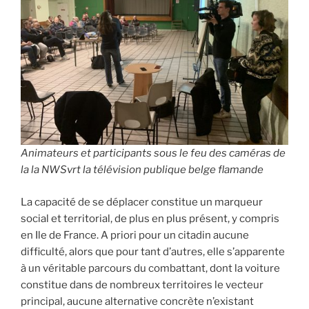
Animateurs et participants sous le feu des caméras de
la la NWSvrt la télévision publique belge flamande
La capacité de se déplacer constitue un marqueur
social et territorial, de plus en plus présent, y compris
en Ile de France. A priori pour un citadin aucune
difficulté, alors que pour tant d’autres, elle s’apparente
à un véritable parcours du combattant, dont la voiture
constitue dans de nombreux territoires le vecteur
principal, aucune alternative concrète n’existant