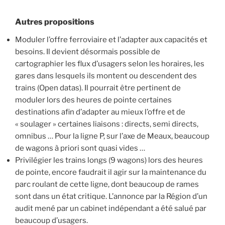
Autres propositions
Moduler l’offre ferroviaire et l’adapter aux capacités et
besoins. Il devient désormais possible de
cartographier les flux d’usagers selon les horaires, les
gares dans lesquels ils montent ou descendent des
trains (Open datas). Il pourrait être pertinent de
moduler lors des heures de pointe certaines
destinations afin d’adapter au mieux l’offre et de
« soulager » certaines liaisons : directs, semi directs,
omnibus … Pour la ligne P, sur l’axe de Meaux, beaucoup
de wagons à priori sont quasi vides …
Privilégier les trains longs (9 wagons) lors des heures
de pointe, encore faudrait il agir sur la maintenance du
parc roulant de cette ligne, dont beaucoup de rames
sont dans un état critique. L’annonce par la Région d’un
audit mené par un cabinet indépendant a été salué par
beaucoup d’usagers.