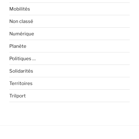
Mobilités
Non classé
Numérique
Planète
Politiques …
Solidarités
Territoires
Trilport