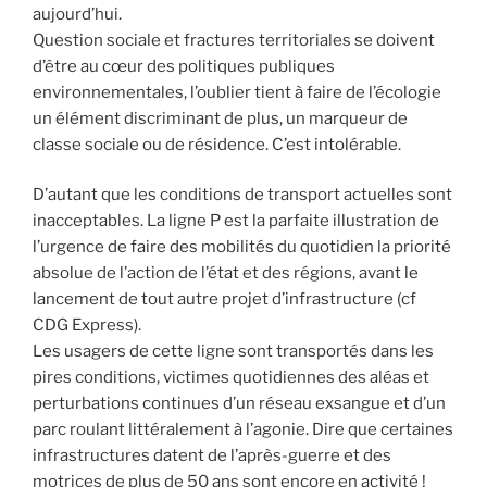
aujourd’hui.
Question sociale et fractures territoriales se doivent
d’être au cœur des politiques publiques
environnementales, l’oublier tient à faire de l’écologie
un élément discriminant de plus, un marqueur de
classe sociale ou de résidence. C’est intolérable.
D’autant que les conditions de transport actuelles sont
inacceptables. La ligne P est la parfaite illustration de
l’urgence de faire des mobilités du quotidien la priorité
absolue de l’action de l’état et des régions, avant le
lancement de tout autre projet d’infrastructure (cf
CDG Express).
Les usagers de cette ligne sont transportés dans les
pires conditions, victimes quotidiennes des aléas et
perturbations continues d’un réseau exsangue et d’un
parc roulant littéralement à l’agonie. Dire que certaines
infrastructures datent de l’après-guerre et des
motrices de plus de 50 ans sont encore en activité !