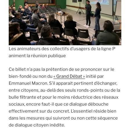
Les animateurs des collectifs d’usagers de la ligne P
animent la réunion publique
Ce billet n’a pas la prétention de se prononcer sur le
bien-fondé ou non du
« Grand Débat »
initié par
Emmanuel Macron. S’il apparait pertinent d’échanger,
entre citoyens, au-delà des seuls ronds-points ou de la
bulle filtrante et pour le moins réductrice des réseaux
sociaux, encore faut-il que ce dialogue débouche
effectivement sur du concret. L’essentiel réside bien
dans les mesures qui suivront ou non cette séquence
de dialogue citoyen inédite.