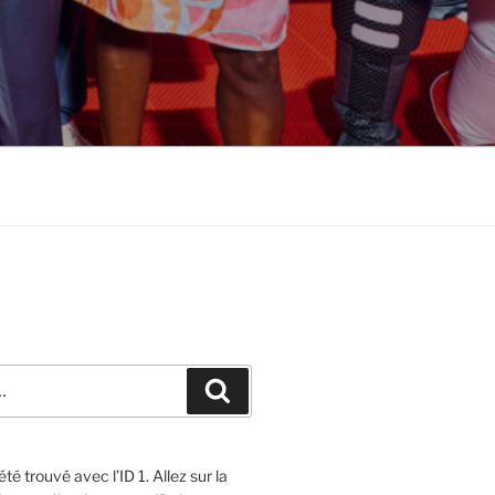
Recherche
té trouvé avec l’ID 1. Allez sur la