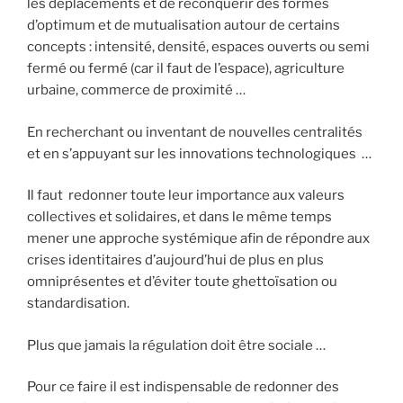
les déplacements et de reconquérir des formes
d’optimum et de mutualisation autour de certains
concepts : intensité, densité, espaces ouverts ou semi
fermé ou fermé (car il faut de l’espace), agriculture
urbaine, commerce de proximité …
En recherchant ou inventant de nouvelles centralités
et en s’appuyant sur les innovations technologiques …
Il faut redonner toute leur importance aux valeurs
collectives et solidaires, et dans le même temps
mener une approche systémique afin de répondre aux
crises identitaires d’aujourd’hui de plus en plus
omniprésentes et d’éviter toute ghettoïsation ou
standardisation.
Plus que jamais la régulation doit être sociale …
Pour ce faire il est indispensable de redonner des