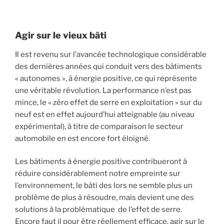
Agir sur le vieux bâti
Il est revenu sur l’avancée technologique considérable
des dernières années qui conduit vers des bâtiments
« autonomes », à énergie positive, ce qui représente
une véritable révolution. La performance n’est pas
mince, le « zéro effet de serre en exploitation » sur du
neuf est en effet aujourd’hui atteignable (au niveau
expérimental), à titre de comparaison le secteur
automobile en est encore fort éloigné.
Les bâtiments à énergie positive contribueront à
réduire considérablement notre empreinte sur
l’environnement, le bâti des lors ne semble plus un
problème de plus à résoudre, mais devient une des
solutions à la problématique de l’effet de serre.
Encore faut il pour être réellement efficace, agir sur le