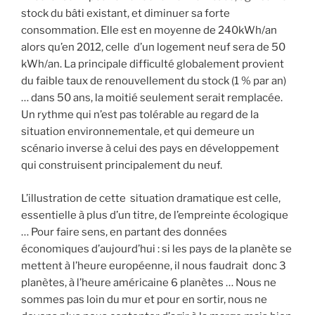
stock du bâti existant, et diminuer sa forte
consommation. Elle est en moyenne de 240kWh/an
alors qu’en 2012, celle d’un logement neuf sera de 50
kWh/an. La principale difficulté globalement provient
du faible taux de renouvellement du stock (1 % par an)
… dans 50 ans, la moitié seulement serait remplacée.
Un rythme qui n’est pas tolérable au regard de la
situation environnementale, et qui demeure un
scénario inverse à celui des pays en développement
qui construisent principalement du neuf.
L’illustration de cette situation dramatique est celle,
essentielle à plus d’un titre, de l’empreinte écologique
… Pour faire sens, en partant des données
économiques d’aujourd’hui : si les pays de la planète se
mettent à l’heure européenne, il nous faudrait donc 3
planètes, à l’heure américaine 6 planètes … Nous ne
sommes pas loin du mur et pour en sortir, nous ne