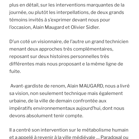
plus en détail, sur les interventions marquantes de la
journée, ou plutôt les interpellations, de deux grands
témoins invités à s’exprimer devant nous pour
l’occasion, Alain Maugard et Olivier Sidler.
D’un coté un visionnaire, de l’autre un grand technicien
menant deux approches très complémentaires,
reposant sur deux histoires personnelles très
différentes mais nous proposant e la même ligne de
fuite.
Avant-gardiste de renom, Alain MAUGARD, nous a livré
sa vision, non seulement technique mais également
urbaine, de la ville de demain confrontée aux
impératifs environnementaux aujourd’hui, dont nous
devons absolument tenir compte.
Il a centré son intervention sur le métabolisme humain
et a appelé à revenir à la ville médiévale … Paradoxal ou