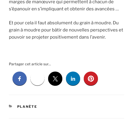
marges de manœuvre qui permettent à chacun de
s’épanouir en s’impliquant et obtenir des avancées …
Et pour cela il faut absolument du grain à moudre. Du
grain à moudre pour bâtir de nouvelles perspectives et
pouvoir se projeter positivement dans l’avenir.
Partager cet article sur...
CATÉGORIES
PLANÈTE