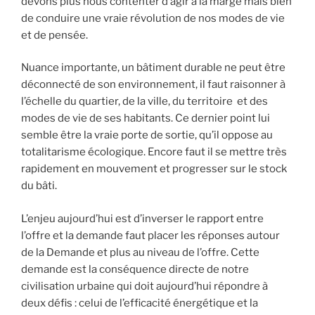
devons plus nous contenter d’agir à la marge mais bien
de conduire une vraie révolution de nos modes de vie
et de pensée.
Nuance importante, un bâtiment durable ne peut être
déconnecté de son environnement, il faut raisonner à
l’échelle du quartier, de la ville, du territoire et des
modes de vie de ses habitants. Ce dernier point lui
semble être la vraie porte de sortie, qu’il oppose au
totalitarisme écologique. Encore faut il se mettre très
rapidement en mouvement et progresser sur le stock
du bâti.
L’enjeu aujourd’hui est d’inverser le rapport entre
l’offre et la demande faut placer les réponses autour
de la Demande et plus au niveau de l’offre. Cette
demande est la conséquence directe de notre
civilisation urbaine qui doit aujourd’hui répondre à
deux défis : celui de l’efficacité énergétique et la