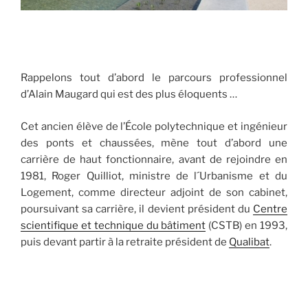
Rappelons tout d’abord le parcours professionnel
d’Alain Maugard qui est des plus éloquents …
Cet ancien élève de l’École polytechnique et ingénieur
des ponts et chaussées, mène tout d’abord une
carrière de haut fonctionnaire, avant de rejoindre en
1981, Roger Quilliot, ministre de l´Urbanisme et du
Logement, comme directeur adjoint de son cabinet,
poursuivant sa carrière, il devient président du
Centre
scientifique et technique du bâtiment
(CSTB) en 1993,
puis devant partir à la retraite président de
Qualibat
.