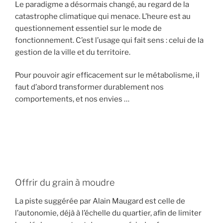
Le paradigme a désormais changé, au regard de la
catastrophe climatique qui menace. L’heure est au
questionnement essentiel sur le mode de
fonctionnement. C’est l’usage qui fait sens : celui de la
gestion de la ville et du territoire.
Pour pouvoir agir efficacement sur le métabolisme, il
faut d’abord transformer durablement nos
comportements, et nos envies …
Offrir du grain à moudre
La piste suggérée par Alain Maugard est celle de
l’autonomie, déjà à l’échelle du quartier, afin de limiter