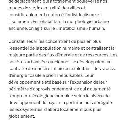
de déplacement qui a totalement bouleversé nos
modes de vie, la centralité des villes et
considérablement renforcé l’individualisme et
l’isolement. En réhabilitant la morphologie urbaine
ancienne, on agit sur le « métabolisme » humain.
Constat : les villes concentrent de plus en plus
l’essentiel de la population humaine et centralisent la
majeure partie des flux d’énergie et de ressources. Les
sociétés urbanisées anciennes se développaient au
contraire de manière infinie en exploitant des stocks
d’énergie fossile à priori inépuisables. Leur
développement a été basé sur l’expansion de leur
périmètre d’approvisionnement, ce qui a augmenté
l’empreinte écologique humaine selon le niveau de
développement du pays et a perturbé puis dérégulé
les écosystèmes, d’abord localement puis plus
globalement.