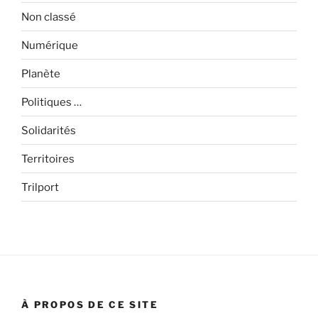
Non classé
Numérique
Planète
Politiques …
Solidarités
Territoires
Trilport
À PROPOS DE CE SITE