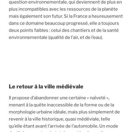
question environnementale, qui deviennent de plus en
plus incompatibles avec les ressources de la planète
mais également son futur. Si la France a heureusement
dans ce domaine beaucoup progressé, elle a toujours
deux points faibles : celui des chantiers et de la santé
environnementale (qualité de l’air, et de l’eau).
Le retour à la ville médiévale
Il propose d’abandonner une certaine « naïveté »,
menant à la quête inaccessible de la forme ou de la
morphologie urbaine idéale, mais plus simplement de
revenir à la ville historique, quasi médéviale, telle
qu’elle étant avant l’arrivée de l’automobile. Un mode