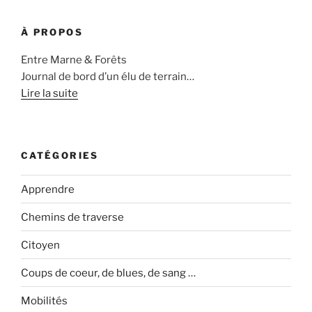
À PROPOS
Entre Marne & Forêts
Journal de bord d’un élu de terrain…
Lire la suite
CATÉGORIES
Apprendre
Chemins de traverse
Citoyen
Coups de coeur, de blues, de sang …
Mobilités