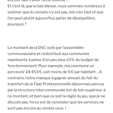
Et c’est là, que le bas blesse, nous sommes nombreux à
estimer que le compte n’y est pas, loin s’en faut et que
l’on peut plutôt aujourd’hui parler de déséquilibre,
pourquoi ?
Le montant de la DSC voté par l’assemblée
communautaire et redistribué aux communes
représente à peine d’un peu plus d’1% du budget de
fonctionnement. Pour exemple, ma commune va
percevoir 24 453 €, soit moins de 5 € par habitant …A
contrario, notre manque à gagner annuel, du fait du
transfert de la Taxe Professionnelle désormais percue
par la structure intercommunale est de loin supérieur à
ce montant, et bien que ce soit la règle du jeu, que je ne
discute pas, force est de constater que les services ne
sont pas encore au rendez vous !