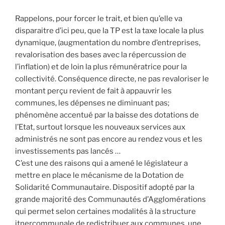
Rappelons, pour forcer le trait, et bien qu’elle va
disparaitre d’ici peu, que la TP est la taxe locale la plus
dynamique, (augmentation du nombre d’entreprises,
revalorisation des bases avec la répercussion de
l’inflation) et de loin la plus rémunératrice pour la
collectivité. Conséquence directe, ne pas revaloriser le
montant perçu revient de fait à appauvrir les
communes, les dépenses ne diminuant pas;
phénomène accentué par la baisse des dotations de
l’Etat, surtout lorsque les nouveaux services aux
administrés ne sont pas encore au rendez vous et les
investissements pas lancés …
C’est une des raisons qui a amené le législateur a
mettre en place le mécanisme de la Dotation de
Solidarité Communautaire. Dispositif adopté par la
grande majorité des Communautés d’Agglomérations
qui permet selon certaines modalités à la structure
itnercommunale de redistribuer aux communes, une