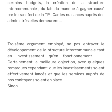
certains budgets, la création de la structure
intercommunale , du fait du manque à gagner causé
par le transfert de la TP ! Car les nuisances auprés des
administrés elles demeurent …
Troisème argument employé, ne pas entraver le
développement de la structure intercommunale tant
en investissement qu’en fonctionnement …
Certainement la meilleure objection, avec quelques
remarques cependant : que les investissements soient
effectivement lancés et que les services auprés de
nos conitoyens soient en place …
Sinon …