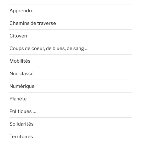
Apprendre
Chemins de traverse
Citoyen
Coups de coeur, de blues, de sang …
Mobilités
Non classé
Numérique
Planète
Politiques …
Solidarités
Territoires