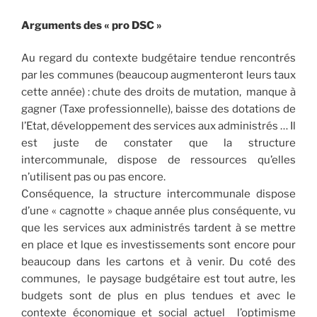
Arguments des « pro DSC »
Au regard du contexte budgétaire tendue rencontrés
par les communes (beaucoup augmenteront leurs taux
cette année) : chute des droits de mutation, manque à
gagner (Taxe professionnelle), baisse des dotations de
l’Etat, développement des services aux administrés … Il
est juste de constater que la structure
intercommunale, dispose de ressources qu’elles
n’utilisent pas ou pas encore.
Conséquence, la structure intercommunale dispose
d’une « cagnotte » chaque année plus conséquente, vu
que les services aux administrés tardent à se mettre
en place et lque es investissements sont encore pour
beaucoup dans les cartons et à venir. Du coté des
communes, le paysage budgétaire est tout autre, les
budgets sont de plus en plus tendues et avec le
contexte économique et social actuel l’optimisme