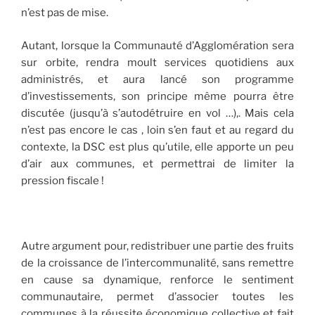
n’est pas de mise.
Autant, lorsque la Communauté d’Agglomération sera
sur orbite, rendra moult services quotidiens aux
administrés, et aura lancé son programme
d’investissements, son principe même pourra être
discutée (jusqu’à s’autodétruire en vol …),. Mais cela
n’est pas encore le cas , loin s’en faut et au regard du
contexte, la DSC est plus qu’utile, elle apporte un peu
d’air aux communes, et permettrai de limiter la
pression fiscale !
Autre argument pour, redistribuer une partie des fruits
de la croissance de l’intercommunalité, sans remettre
en cause sa dynamique, renforce le sentiment
communautaire, permet d’associer toutes les
communes à la réussite économique collective et fait