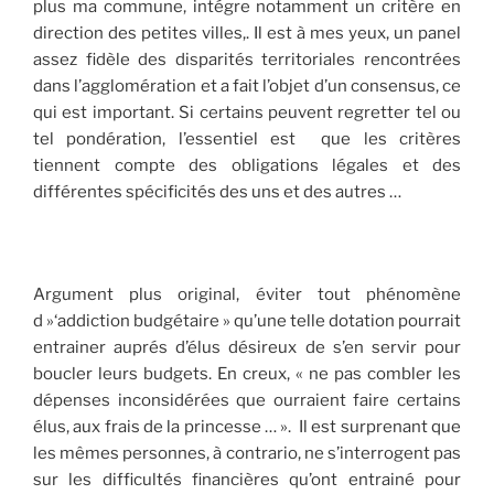
plus ma commune, intégre notamment un critère en
direction des petites villes,. Il est à mes yeux, un panel
assez fidèle des disparités territoriales rencontrées
dans l’agglomération et a fait l’objet d’un consensus, ce
qui est important. Si certains peuvent regretter tel ou
tel pondération, l’essentiel est que les critères
tiennent compte des obligations légales et des
différentes spécificités des uns et des autres …
Argument plus original, éviter tout phénomène
d »‘addiction budgétaire » qu’une telle dotation pourrait
entrainer auprés d’élus désireux de s’en servir pour
boucler leurs budgets. En creux, « ne pas combler les
dépenses inconsidérées que ourraient faire certains
élus, aux frais de la princesse … ». Il est surprenant que
les mêmes personnes, à contrario, ne s’interrogent pas
sur les difficultés financières qu’ont entrainé pour