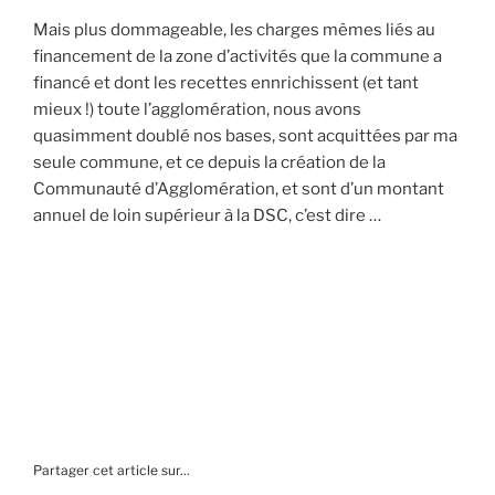
Mais plus dommageable, les charges mêmes liés au
financement de la zone d’activités que la commune a
financé et dont les recettes ennrichissent (et tant
mieux !) toute l’agglomération, nous avons
quasimment doublé nos bases, sont acquittées par ma
seule commune, et ce depuis la création de la
Communauté d’Agglomération, et sont d’un montant
annuel de loin supérieur à la DSC, c’est dire …
Partager cet article sur...