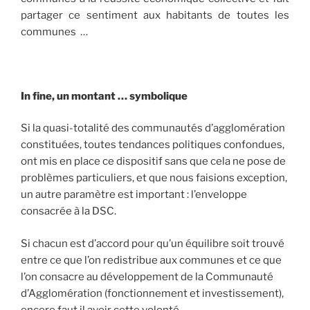
partager ce sentiment aux habitants de toutes les
communes …
In fine, un montant … symbolique
Si la quasi-totalité des communautés d’agglomération
constituées, toutes tendances politiques confondues,
ont mis en place ce dispositif sans que cela ne pose de
problèmes particuliers, et que nous faisions exception,
un autre paramètre est important : l’enveloppe
consacrée à la DSC.
Si chacun est d’accord pour qu’un équilibre soit trouvé
entre ce que l’on redistribue aux communes et ce que
l’on consacre au développement de la Communauté
d’Agglomération (fonctionnement et investissement),
encore faut il avoir cette volonté …