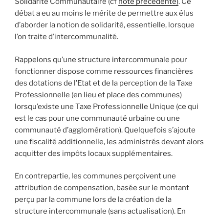
Solidarité Communautaire (cf
note précédente)
. Ce
débat a eu au moins le mérite de permettre aux élus
d’aborder la notion de solidarité, essentielle, lorsque
l’on traite d’intercommunalité.
Rappelons qu’une structure intercommunale pour
fonctionner dispose comme ressources financières
des dotations de l’Etat et de la perception de la Taxe
Professionnelle (en lieu et place des communes)
lorsqu’existe une Taxe Professionnelle Unique (ce qui
est le cas pour une communauté urbaine ou une
communauté d’agglomération). Quelquefois s’ajoute
une fiscalité additionnelle, les administrés devant alors
acquitter des impôts locaux supplémentaires.
En contrepartie, les communes perçoivent une
attribution de compensation, basée sur le montant
perçu par la commune lors de la création de la
structure intercommunale (sans actualisation). En