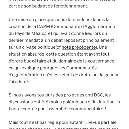
part de son budget de fonctionnement.
Une mise en place que nous demandons depuis la
création de la CAPM (Communauté d’Agglomération
du Pays de Meaux), et qui avait donné lieu lors du
dernier mandat à un débat reposant principalement
sur un clivage politique(cf
note précédente
). Une
situation absurde, cette question étant avant tout
d’ordre budgétaire et du domaine de la gouvernance,
ce qui explique pourquoi les Communautés
d’agglomération qu’elles soient de droite ou de gauche
l’ai adopté.
Si nous avons toujours des pro et des anti DSC, les
discussions ont été moins polémiques et la dotation, in
fine, acceptée par l’assemblée communautaire !
Mais tout n’est pas réglé pour autant … Revue partiale