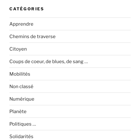
CATÉGORIES
Apprendre
Chemins de traverse
Citoyen
Coups de coeur, de blues, de sang …
Mobilités
Non classé
Numérique
Planète
Politiques …
Solidarités