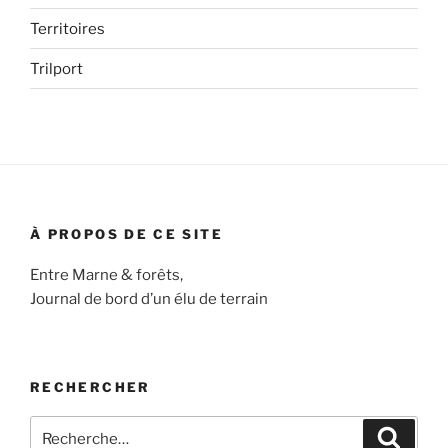
Territoires
Trilport
À PROPOS DE CE SITE
Entre Marne & forêts,
Journal de bord d’un élu de terrain
RECHERCHER
Recherche
Recher