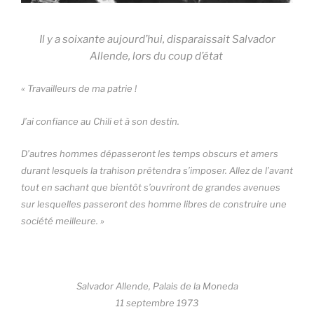
Il y a soixante aujourd’hui, disparaissait Salvador
Allende, lors du coup d’état
«
Travailleurs de ma patrie !
J’ai confiance au Chili et à son destin.
D’autres hommes dépasseront les temps obscurs et amers
durant lesquels la trahison prétendra s’imposer. Allez de l’avant
tout en sachant que bientôt s’ouvriront de grandes avenues
sur lesquelles passeront des homme libres de construire une
société meilleure. »
Salvador Allende, Palais de la Moneda
11 septembre 1973