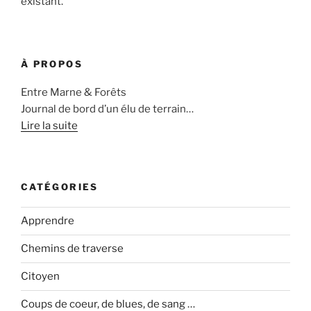
existant.
À PROPOS
Entre Marne & Forêts
Journal de bord d’un élu de terrain…
Lire la suite
CATÉGORIES
Apprendre
Chemins de traverse
Citoyen
Coups de coeur, de blues, de sang …