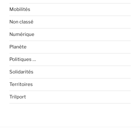
Mobilités
Non classé
Numérique
Planète
Politiques …
Solidarités
Territoires
Trilport