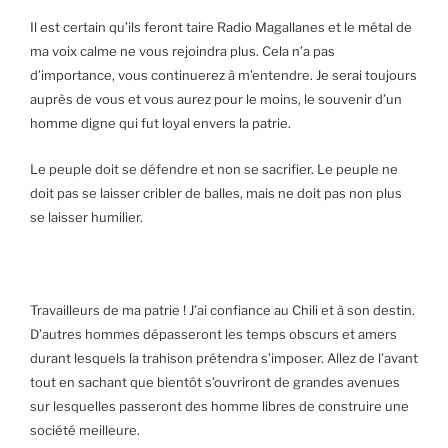
Il est certain qu’ils feront taire Radio Magallanes et le métal de
ma voix calme ne vous rejoindra plus. Cela n’a pas
d’importance, vous continuerez à m’entendre. Je serai toujours
auprès de vous et vous aurez pour le moins, le souvenir d’un
homme digne qui fut loyal envers la patrie.
Le peuple doit se défendre et non se sacrifier. Le peuple ne
doit pas se laisser cribler de balles, mais ne doit pas non plus
se laisser humilier.
Travailleurs de ma patrie ! J’ai confiance au Chili et à son destin.
D’autres hommes dépasseront les temps obscurs et amers
durant lesquels la trahison prétendra s’imposer. Allez de l’avant
tout en sachant que bientôt s’ouvriront de grandes avenues
sur lesquelles passeront des homme libres de construire une
société meilleure.