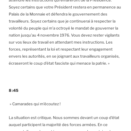
Soyez certains que votre Président restera en permanence au
Palais de la Monnaie et défendra le gouvernement des
travailleurs. Soyez certains que je continuerai à respecter la
volonté du peuple qui m’a octroyé le mandat de gouverner la
nation jusqu’au 4 novembre 1976. Vous devez rester vigilants
sur vos lieux de travail en attendant mes instructions. Les
forces, représentant la loi et respectant leur engagement
envers les autorités, en se joignant aux travailleurs organisés,
écraseront le coup d’état fasciste qui menace la patrie. »
8 :45
» Camarades qui m’écoutez !
La situation est critique. Nous sommes devant un coup d’état
auquel participent la majorité des forces armées. En ce