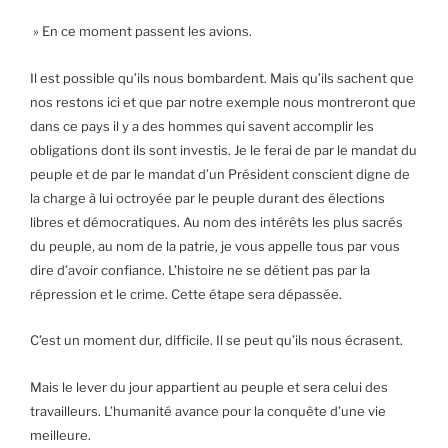
» En ce moment passent les avions.
Il est possible qu’ils nous bombardent. Mais qu’ils sachent que
nos restons ici et que par notre exemple nous montreront que
dans ce pays il y a des hommes qui savent accomplir les
obligations dont ils sont investis. Je le ferai de par le mandat du
peuple et de par le mandat d’un Président conscient digne de
la charge à lui octroyée par le peuple durant des élections
libres et démocratiques. Au nom des intérêts les plus sacrés
du peuple, au nom de la patrie, je vous appelle tous par vous
dire d’avoir confiance. L’histoire ne se détient pas par la
répression et le crime. Cette étape sera dépassée.
C’est un moment dur, difficile. Il se peut qu’ils nous écrasent.
Mais le lever du jour appartient au peuple et sera celui des
travailleurs. L’humanité avance pour la conquête d’une vie
meilleure.