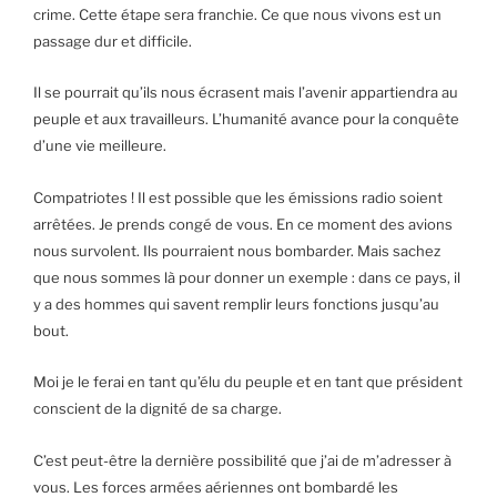
crime. Cette étape sera franchie. Ce que nous vivons est un
passage dur et difficile.
Il se pourrait qu’ils nous écrasent mais l’avenir appartiendra au
peuple et aux travailleurs. L’humanité avance pour la conquête
d’une vie meilleure.
Compatriotes ! Il est possible que les émissions radio soient
arrêtées. Je prends congé de vous. En ce moment des avions
nous survolent. Ils pourraient nous bombarder. Mais sachez
que nous sommes là pour donner un exemple : dans ce pays, il
y a des hommes qui savent remplir leurs fonctions jusqu’au
bout.
Moi je le ferai en tant qu’élu du peuple et en tant que président
conscient de la dignité de sa charge.
C’est peut-être la dernière possibilité que j’ai de m’adresser à
vous. Les forces armées aériennes ont bombardé les