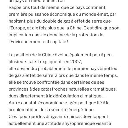
un pays ou l’électeur est roi !
Rappelons tout de même, que ce pays continent,
première puissance économique du monde émet, par
habitant, plus du double de gaz à effet de serre que
l’Europe, et dix fois plus que la Chine. C’est dire que son
implication dans le domaine de la protection de
l’Environnement est capitale !
La position de la Chine évolue également peu à peu,
plusieurs faits l’expliquent : en 2007,
elle deviendra probablement le premier pays émetteur
de gaz à effet de serre, alors que dans le même temps,
elle se trouve confrontée dans certaines de ses
provinces à des catastrophes naturelles dramatiques,
dues directement à la dérégulation climatique …
Autre constat, économique et géo politique liè à la
problématique de sa sécurité énergétique.
C’est pourquoi les dirigeants chinois développent
actuellement une attitude shyzophrénique visant à