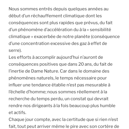
Nous sommes entrés depuis quelques années au
début d’un réchauffement climatique dont les
conséquences sont plus rapides que prévus, du fait
d’un phénomène d’accélération du à la « sensibilité
climatique » exacerbée de notre planète (conséquence
d’une concentration excessive des gaz à effet de
serre).
Les efforts à accomplir aujourd’hui n’auront de
conséquences positives que dans 20 ans, du fait de
l’inertie de Dame Nature. Car dans le domaine des
phénomènes naturels, le temps nécessaire pour
influer une tendance établie n’est pas mesurable à
l’échelle d’homme; nous sommes réellement à la
recherche du temps perdu, un constat qui devrait
rendre nos dirigeants à la fois beaucoup plus humble
et actifs.
Chaque jour compte, avec la certitude que si rien n’est
fait, tout peut arriver même le pire avec son cortère de