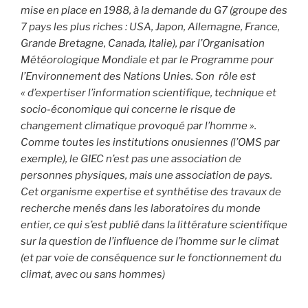
mise en place en 1988, à la demande du G7 (groupe des
7 pays les plus riches : USA, Japon, Allemagne, France,
Grande Bretagne, Canada, Italie), par l’Organisation
Météorologique Mondiale et par le Programme pour
l’Environnement des Nations Unies. Son rôle est
« d’expertiser l’information scientifique, technique et
socio-économique qui concerne le risque de
changement climatique provoqué par l’homme ».
Comme toutes les institutions onusiennes (l’OMS par
exemple), le GIEC n’est pas une association de
personnes physiques, mais une association de pays.
Cet organisme expertise et synthétise des travaux de
recherche menés dans les laboratoires du monde
entier, ce qui s’est publié dans la littérature scientifique
sur la question de l’influence de l’homme sur le climat
(et par voie de conséquence sur le fonctionnement du
climat, avec ou sans hommes)