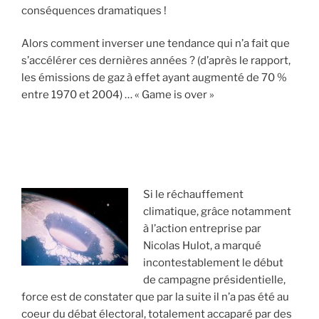
conséquences dramatiques !
Alors comment inverser une tendance qui n’a fait que
s’accélérer ces dernières années ? (d’après le rapport,
les émissions de gaz à effet ayant augmenté de 70 %
entre 1970 et 2004) … « Game is over »
Si le réchauffement
climatique, grâce notamment
à l’action entreprise par
Nicolas Hulot, a marqué
incontestablement le début
de campagne présidentielle,
force est de constater que par la suite il n’a pas été au
coeur du débat électoral, totalement accaparé par des