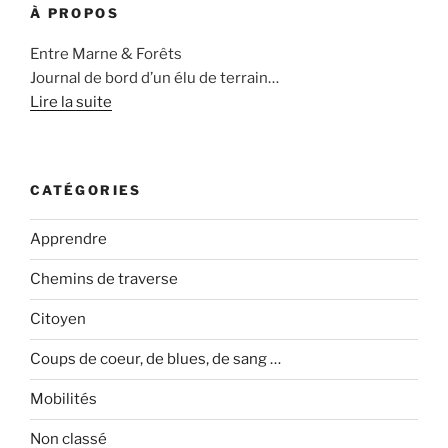
À PROPOS
Entre Marne & Forêts
Journal de bord d’un élu de terrain…
Lire la suite
CATÉGORIES
Apprendre
Chemins de traverse
Citoyen
Coups de coeur, de blues, de sang …
Mobilités
Non classé