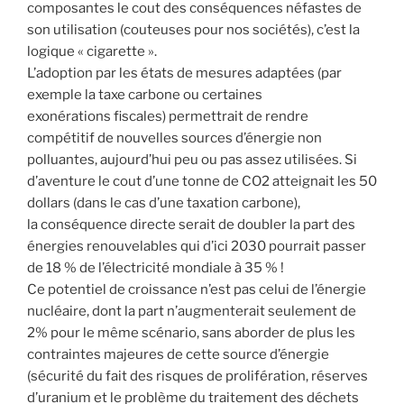
composantes le cout des conséquences néfastes de
son utilisation (couteuses pour nos sociétés), c’est la
logique « cigarette ».
L’adoption par les états de mesures adaptées (par
exemple la taxe carbone ou certaines
exonérations fiscales) permettrait de rendre
compétitif de nouvelles sources d’énergie non
polluantes, aujourd’hui peu ou pas assez utilisées. Si
d’aventure le cout d’une tonne de CO2 atteignait les 50
dollars (dans le cas d’une taxation carbone),
la conséquence directe serait de doubler la part des
énergies renouvelables qui d’ici 2030 pourrait passer
de 18 % de l’électricité mondiale à 35 % !
Ce potentiel de croissance n’est pas celui de l’énergie
nucléaire, dont la part n’augmenterait seulement de
2% pour le même scénario, sans aborder de plus les
contraintes majeures de cette source d’énergie
(sécurité du fait des risques de prolifération, réserves
d’uranium et le problème du traitement des déchets