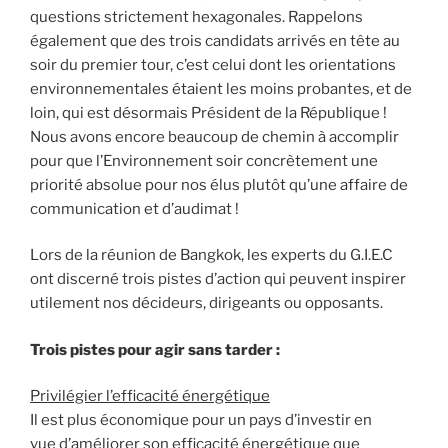
questions strictement hexagonales. Rappelons
également que des trois candidats arrivés en tête au
soir du premier tour, c’est celui dont les orientations
environnementales étaient les moins probantes, et de
loin, qui est désormais Président de la République !
Nous avons encore beaucoup de chemin à accomplir
pour que l’Environnement soir concrètement une
priorité absolue pour nos élus plutôt qu’une affaire de
communication et d’audimat !
Lors de la réunion de Bangkok, les experts du G.I.E.C
ont discerné trois pistes d’action qui peuvent inspirer
utilement nos décideurs, dirigeants ou opposants.
Trois pistes pour agir sans tarder :
Privilégier l’efficacité énergétique
Il est plus économique pour un pays d’investir en
vue d’améliorer son efficacité énergétique que