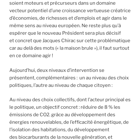
soient moteurs et précurseurs dans un domaine
vecteur potentiel d’une croissance vertueuse créatrice
d’économies, de richesses et d’emplois et agir dans le
même sens au niveau européen. Ne reste plus qu’à
espérer que le nouveau Président sera plus décisif
et concret que Jacques Chirac sur cette problématique
car au delà des mots (« la maison brule »), il faut surtout
en ce domaine agir !
Aujourd’hui, deux niveaux d’intervention se
présentent, complémentaires : un au niveau des choix
politiques, l’autre au niveau de chaque citoyen :
Au niveau des choix collectifs, dont l’acteur principal es
le politique, un objectif concret : réduire de 8 % les
émissions de CO2. grâce au développement des
énergies renouvelables, de l’efficacité énergétique, de
l’isolation des habitations, du développement
des biocarburants de la nouvelle génération, et