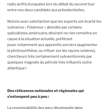
radio actifs) évoquées lors du débat du second tour
entre nos deux candidats aux présidentielles.
Notons avec satisfaction que les experts ont écarté les
scénarios « Folamour » abordés par certains
spécialistes américains désirant ne rien remettre en
cause à la situation actuelle, préférant
jouer notamment aux apprentis sorciers (augmenter
la photosynthèse, ou influer sur les rayons solaires),
chercheurs trés certainement subventionnés par
quelques magnats du pétrole trés influents outre
atlantique !
Des réticences nationales et régionales qui
s’estompent peu à peu :
La responsabilité des pays développés dans