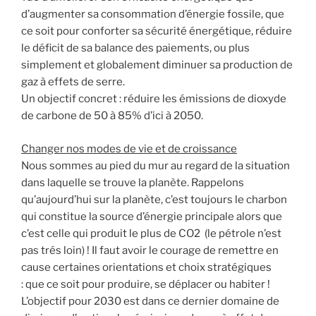
d’augmenter sa consommation d’énergie fossile, que
ce soit pour conforter sa sécurité énergétique, réduire
le déficit de sa balance des paiements, ou plus
simplement et globalement diminuer sa production de
gaz à effets de serre.
Un objectif concret : réduire les émissions de dioxyde
de carbone de 50 à 85% d’ici à 2050.
Changer nos modes de vie et de croissance
Nous sommes au pied du mur au regard de la situation
dans laquelle se trouve la planète. Rappelons
qu’aujourd’hui sur la planète, c’est toujours le charbon
qui constitue la source d’énergie principale alors que
c’est celle qui produit le plus de CO2 (le pétrole n’est
pas trés loin) ! Il faut avoir le courage de remettre en
cause certaines orientations et choix stratégiques
: que ce soit pour produire, se déplacer ou habiter !
L’objectif pour 2030 est dans ce dernier domaine de