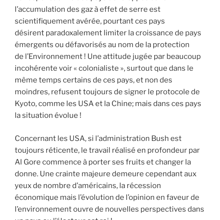
l’accumulation des gaz à effet de serre est
scientifiquement avérée, pourtant ces pays
désirent paradoxalement limiter la croissance de pays
émergents ou défavorisés au nom de la protection
de l’Environnement ! Une attitude jugée par beaucoup
incohérente voir « colonialiste », surtout que dans le
même temps certains de ces pays, et non des
moindres, refusent toujours de signer le protocole de
Kyoto, comme les USA et la Chine; mais dans ces pays
la situation évolue !
Concernant les USA, si l’administration Bush est
toujours réticente, le travail réalisé en profondeur par
Al Gore commence à porter ses fruits et changer la
donne. Une crainte majeure demeure cependant aux
yeux de nombre d’américains, la récession
économique mais l’évolution de l’opinion en faveur de
l’environnement ouvre de nouvelles perspectives dans