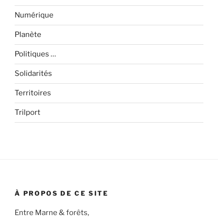
Numérique
Planète
Politiques …
Solidarités
Territoires
Trilport
À PROPOS DE CE SITE
Entre Marne & forêts,