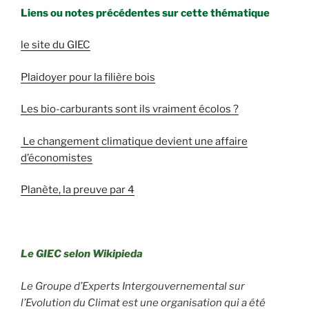
Liens ou notes précédentes sur cette thématique
le site du GIEC
Plaidoyer pour la filière bois
Les bio-carburants sont ils vraiment écolos ?
Le changement climatique devient une affaire
d’économistes
Planète, la preuve par 4
Le GIEC selon Wikipieda
Le Groupe d’Experts Intergouvernemental sur
l’Evolution du Climat est une organisation qui a été