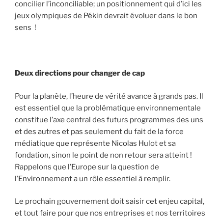
concilier l’inconciliable; un positionnement qui d’ici les
jeux olympiques de Pékin devrait évoluer dans le bon
sens !
Deux directions pour changer de cap
Pour la planète, l’heure de vérité avance à grands pas. Il
est essentiel que la problématique environnementale
constitue l’axe central des futurs programmes des uns
et des autres et pas seulement du fait de la force
médiatique que représente Nicolas Hulot et sa
fondation, sinon le point de non retour sera atteint !
Rappelons que l’Europe sur la question de
l’Environnement a un rôle essentiel à remplir.
Le prochain gouvernement doit saisir cet enjeu capital,
et tout faire pour que nos entreprises et nos territoires