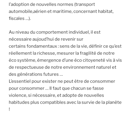
l’adoption de nouvelles normes (transport
automobile,aérien et maritime, concernant habitat,
fiscales …).
Au niveau du comportement individuel, il est
nécessaire aujoud’hui de revenir sur
certains fondamentaux : sens de la vie, définir ce qu’est
réellement la richesse, mesurer la fragilité de notre
éco système, émergence d’une éco citoyeneté vis à vis
de respectueuse de notre environnement naturel et
des générations futures …
L’essentiel pour exister ne peut être de consommer
pour consommer … Il faut que chacun se fasse
violence, si nécessaire, et adopte de nouvelles
habitudes plus compatibles avec la survie de la planète
!