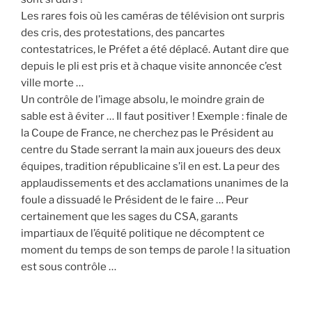
Les rares fois où les caméras de télévision ont surpris
des cris, des protestations, des pancartes
contestatrices, le Préfet a été déplacé. Autant dire que
depuis le pli est pris et à chaque visite annoncée c’est
ville morte …
Un contrôle de l’image absolu, le moindre grain de
sable est à éviter … Il faut positiver ! Exemple : finale de
la Coupe de France, ne cherchez pas le Président au
centre du Stade serrant la main aux joueurs des deux
équipes, tradition républicaine s’il en est. La peur des
applaudissements et des acclamations unanimes de la
foule a dissuadé le Président de le faire … Peur
certainement que les sages du CSA, garants
impartiaux de l’équité politique ne décomptent ce
moment du temps de son temps de parole ! la situation
est sous contrôle …