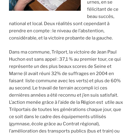
urnes, en se
félicitant de ce
beau succès,
national et local. Deux réalités sont cependant à
prendre en compte : le niveau de l’abstention,
considérable, et la victoire probante de la gauche.
Dans ma commune, Trilport, la victoire de Jean Paul
Huchon est sans appel : 37,1 % au premier tour, ce qui
représente un des plus beaux scores de Seine et
Marne (il avait réuni 32% de suffrages en 2004 en
faisant liste commune avec les verts) et plus de 60%
au second. Le travail de terrain accompli ici ces
dernières années a été reconnu et j’en suis satisfait.
L’action menée grâce à l’aide de la Région est utile aux
Trilportais de toutes les générations chaque jour, que
ce soit dans le cadre des équipements utilisés
(gymnase, école grâce au Contrat régional),
l’amélioration des transports publics (bus et train) ou