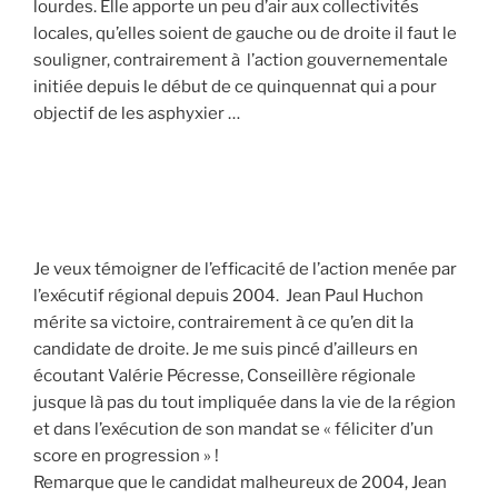
lourdes. Elle apporte un peu d’air aux collectivités
locales, qu’elles soient de gauche ou de droite il faut le
souligner, contrairement à l’action gouvernementale
initiée depuis le début de ce quinquennat qui a pour
objectif de les asphyxier …
Je veux témoigner de l’efficacité de l’action menée par
l’exécutif régional depuis 2004. Jean Paul Huchon
mérite sa victoire, contrairement à ce qu’en dit la
candidate de droite. Je me suis pincé d’ailleurs en
écoutant Valérie Pécresse, Conseillère régionale
jusque là pas du tout impliquée dans la vie de la région
et dans l’exécution de son mandat se « féliciter d’un
score en progression » !
Remarque que le candidat malheureux de 2004, Jean