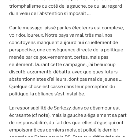
triomphalisme du coté de la gauche, ce qui au regard
du niveau de l’abstention s’imposait …
Car le message laissé par les électeurs est complexe,
voir douloureux. Notre pays va mal, très mal, nos
concitoyens manquent aujourd’hui cruellement de
perspective, une conséquence directe de la politique
menée par ce gouvernement, certes, mais pas
seulement. Durant cette campagne, j’ai beaucoup
discuté, argumenté, débattu, avec quelques futurs
abstentionnistes d’ailleurs, dont pas mal de jeunes …
Quelque chose est cassé dans leur perception du
politique, la défiance s’est installée.
La responsabilité de Sarkozy, dans ce désamour est
écrasante (cf
note
), mais la gauche a également sa part
de responsabilité, du fait des querelles d’égos qui ont
empoisonné ces derniers mois, et pollué le dernier