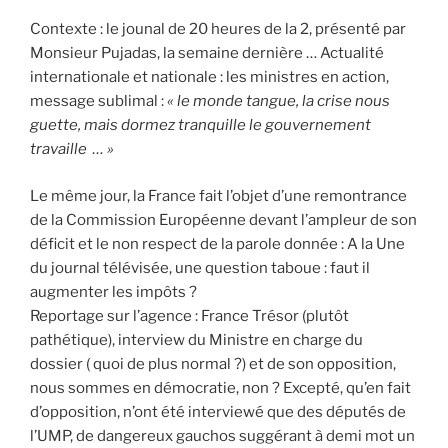
Contexte : le jounal de 20 heures de la 2, présenté par
Monsieur Pujadas, la semaine dernière … Actualité
internationale et nationale : les ministres en action,
message sublimal :
« le monde tangue, la crise nous
guette, mais dormez tranquille le gouvernement
travaille … »
Le même jour, la France fait l’objet d’une remontrance
de la Commission Européenne devant l’ampleur de son
déficit et le non respect de la parole donnée : A la Une
du journal télévisée, une question taboue : faut il
augmenter les impôts ?
Reportage sur l’agence : France Trésor (plutôt
pathétique), interview du Ministre en charge du
dossier ( quoi de plus normal ?) et de son opposition,
nous sommes en démocratie, non ? Excepté, qu’en fait
d’opposition, n’ont été interviewé que des députés de
l’UMP, de dangereux gauchos suggérant à demi mot un