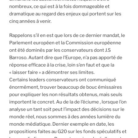
nombreux, ce qui est à la fois dommageable et
dramatique au regard des enjeux qui portent sur les
cinq années à venir.
Rappelons s’il en est que lors de ce dernier mandat, le
Parlement européen et la Commission européenne
ont été dominés par les conservateurs dont J.S
Barroso. Autant dire que l’Europe, n’a pas apporté de
réponse efficace à la crise, loin s’en faut et que la
« laisser faire » a démontrer ses limites.
Certains leaders conservateurs ont communiqué
énormément, trouver beaucoup de bouc émissaires
pour expliquer les non résultats obtenus, mais seuls
importent le concret. Au de la de l’éciume , lorsque l’on
analyse un tant soit peut l’impact des décisions sur le
monde réel, nous sommes à des années lumière du
monde médiatique. Dernier exemple en date, les
propositions faites au G20 sur les fonds spéculatifs et