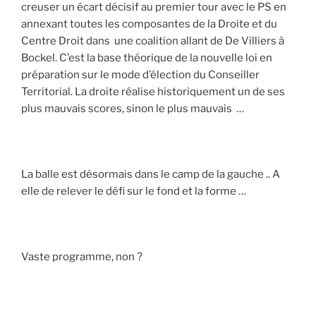
creuser un écart décisif au premier tour avec le PS en
annexant toutes les composantes de la Droite et du
Centre Droit dans une coalition allant de De Villiers à
Bockel. C’est la base théorique de la nouvelle loi en
préparation sur le mode d’élection du Conseiller
Territorial. La droite réalise historiquement un de ses
plus mauvais scores, sinon le plus mauvais …
La balle est désormais dans le camp de la gauche .. A
elle de relever le défi sur le fond et la forme …
Vaste programme, non ?