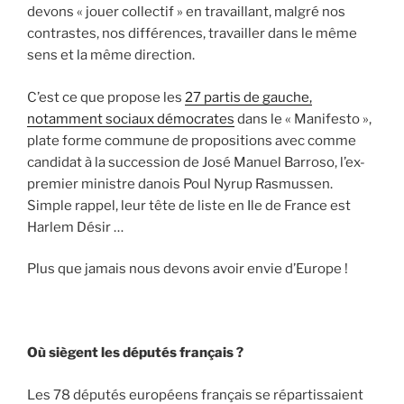
devons « jouer collectif » en travaillant, malgré nos
contrastes, nos différences, travailler dans le même
sens et la même direction.
C’est ce que propose les
27 partis de gauche,
notamment sociaux démocrates
dans le « Manifesto »,
plate forme commune de propositions avec comme
candidat à la succession de José Manuel Barroso, l’ex-
premier ministre danois Poul Nyrup Rasmussen.
Simple rappel, leur tête de liste en Ile de France est
Harlem Désir …
Plus que jamais nous devons avoir envie d’Europe !
Où siègent les députés français ?
Les 78 députés européens français se répartissaient