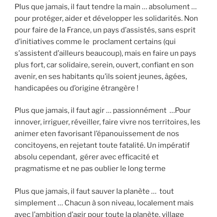
Plus que jamais, il faut tendre la main … absolument …
pour protéger, aider et développer les solidarités. Non
pour faire de la France, un pays d’assistés, sans esprit
d’initiatives comme le
proclament certains (qui
s’assistent d’ailleurs beaucoup), mais en faire un pays
plus fort, car solidaire, serein, ouvert, confiant en son
avenir, en ses habitants qu’ils soient jeunes, âgées,
handicapées ou d’origine étrangère !
Plus que jamais, il faut agir … passionnément
…Pour
innover, irriguer, réveiller, faire vivre nos territoires, les
animer eten favorisant l’épanouissement de nos
concitoyens, en rejetant toute fatalité. Un impératif
absolu cependant,
gérer avec efficacité et
pragmatisme et ne pas oublier le long terme
Plus que jamais, il faut sauver la planète … tout
simplement … Chacun à son niveau, localement mais
avec l’ambition d’agir pour toute la planète, village