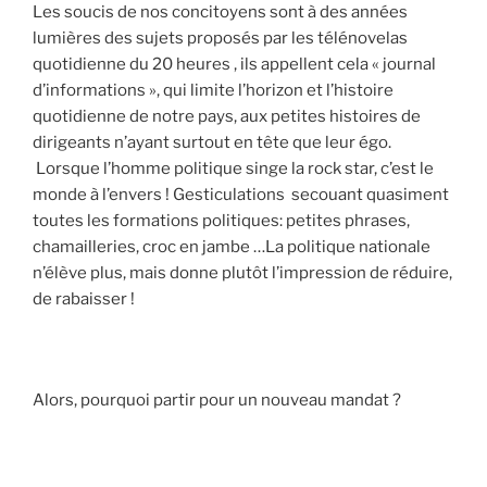
Les soucis de nos concitoyens sont à des années
lumières des sujets proposés par les télénovelas
quotidienne du 20 heures , ils appellent cela « journal
d’informations », qui limite l’horizon et l’histoire
quotidienne de notre pays, aux petites histoires de
dirigeants n’ayant surtout en tête que leur égo.
Lorsque l’homme politique singe la rock star, c’est le
monde à l’envers ! Gesticulations secouant quasiment
toutes les formations politiques: petites phrases,
chamailleries, croc en jambe …La politique nationale
n’élève plus, mais donne plutôt l’impression de réduire,
de rabaisser !
Alors, pourquoi partir pour un nouveau mandat ?