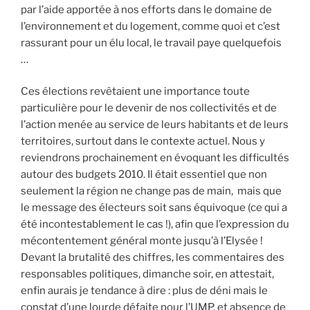
par l’aide apportée à nos efforts dans le domaine de
l’environnement et du logement, comme quoi et c’est
rassurant pour un élu local, le travail paye quelquefois
…
Ces élections revêtaient une importance toute
particulière pour le devenir de nos collectivités et de
l’action menée au service de leurs habitants et de leurs
territoires, surtout dans le contexte actuel. Nous y
reviendrons prochainement en évoquant les difficultés
autour des budgets 2010. Il était essentiel que non
seulement la région ne change pas de main, mais que
le message des électeurs soit sans équivoque (ce qui a
été incontestablement le cas !), afin que l’expression du
mécontentement général monte jusqu’à l’Elysée !
Devant la brutalité des chiffres, les commentaires des
responsables politiques, dimanche soir, en attestait,
enfin aurais je tendance à dire : plus de déni mais le
constat d’une lourde défaite pour l’UMP, et absence de