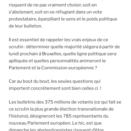
risquent de ne pas vraiment choisir, soit en
s’abstenant, soit en se réfugiant dans un vote
protestataire, éparpillant le sens et le poids politique
de leur bulleton.
Il est essentiel de rappeler les vrais enjeux de ce
scrutin : déterminer quelle majorité siègera à partir de
lundi prochain à Bruxelles, quelle ligne politique sera
aplliquée et quelles personnalités animeront le
Parlement et la Commission européenne ?
Car au bout du bout, les seules questions qui
importent concrètement sont bien celles ci !
Les bulletins des 375 millions de votants (ce qui fait se
ce scrutin la plus grande élection transnationale de
l’histoire), désigneront les 785 représentants du
nouveau Parlement européen. Le hic, est que
dimanche les abstentionnistes risquent d’être