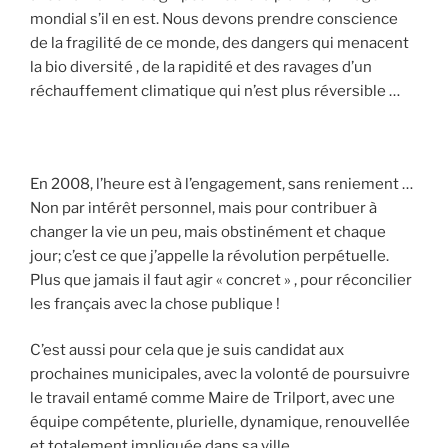
mondial s’il en est. Nous devons prendre conscience
de la fragilité de ce monde, des dangers qui menacent
la bio diversité , de la rapidité et des ravages d’un
réchauffement climatique qui n’est plus réversible …
En 2008, l’heure est à l’engagement, sans reniement …
Non par intérêt personnel, mais pour contribuer à
changer la vie un peu, mais obstinément et chaque
jour; c’est ce que j’appelle la révolution perpétuelle.
Plus que jamais il faut agir « concret » , pour réconcilier
les français avec la chose publique !
C’est aussi pour cela que je suis candidat aux
prochaines municipales, avec la volonté de poursuivre
le travail entamé comme Maire de Trilport, avec une
équipe compétente, plurielle, dynamique, renouvellée
et totalement impliquée dans sa ville ….