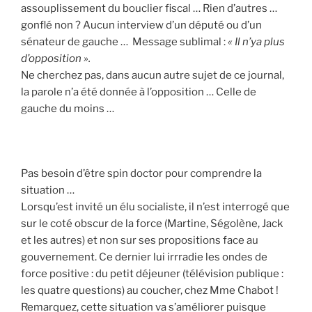
assouplissement du bouclier fiscal … Rien d’autres …
gonflé non ? Aucun interview d’un député ou d’un
sénateur de gauche … Message sublimal :
« Il n’ya plus
d’opposition ».
Ne cherchez pas, dans aucun autre sujet de ce journal,
la parole n’a été donnée à l’opposition … Celle de
gauche du moins …
Pas besoin d’être spin doctor pour comprendre la
situation …
Lorsqu’est invité un élu socialiste, il n’est interrogé que
sur le coté obscur de la force (Martine, Ségolène, Jack
et les autres) et non sur ses propositions face au
gouvernement. Ce dernier lui irrradie les ondes de
force positive : du petit déjeuner (télévision publique :
les quatre questions) au coucher, chez Mme Chabot !
Remarquez, cette situation va s’améliorer puisque