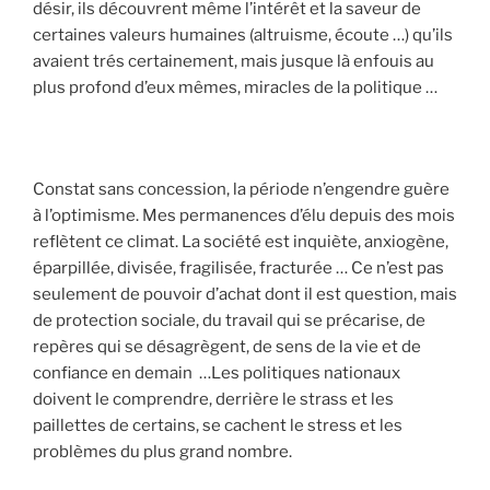
désir, ils découvrent même l’intérêt et la saveur de
certaines valeurs humaines (altruisme, écoute …) qu’ils
avaient trés certainement, mais jusque là enfouis au
plus profond d’eux mêmes, miracles de la politique …
Constat sans concession, la période n’engendre guère
à l’optimisme. Mes permanences d’élu depuis des mois
reflètent ce climat. La société est inquiète, anxiogène,
éparpillée, divisée, fragilisée, fracturée … Ce n’est pas
seulement de pouvoir d’achat dont il est question, mais
de protection sociale, du travail qui se précarise, de
repères qui se désagrègent, de sens de la vie et de
confiance en demain …Les politiques nationaux
doivent le comprendre, derrière le strass et les
paillettes de certains, se cachent le stress et les
problèmes du plus grand nombre.