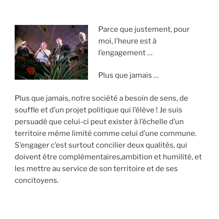
Parce que justement, pour
moi, l’heure est à
l’engagement …
Plus que jamais …
Plus que jamais, notre société a besoin de sens, de
souffle et d’un projet politique qui l’élève ! Je suis
persuadé que celui-ci peut exister à l’échelle d’un
territoire même limité comme celui d’une commune.
S’engager c’est surtout concilier deux qualités, qui
doivent être complémentaires,ambition et humilité, et
les mettre au service de son territoire et de ses
concitoyens.