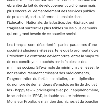
ébranlée du fait du développement du chômage mais
plus encore, du démantèlement des services publics
de proximité, particulièrement sensible dans
l’Education Nationale, de la Justice, des Hôpitaux, qui
fragilisent surtout les plus faibles ou les plus démunis
qui ont grand besoin de ce bouclier social.
Les français sont désorientés par les paradoxes d’une
société à plusieurs vitesses, telle que la promeut notre
Président. Le contraste devient brutal entre la majorité
de nos concitoyens touchés par la faiblesse des
minimas sociaux (à l’exemple du minimum vieillesse), le
non remboursement croissant des médicaments,
l’augmentation du forfait hospitalier, la multiplication
du nombre de demandeurs d’emplois en fin de droit et
les « happy few » (privilégiés) avec pour épiphénomène,
le scandale de l’EPAD, le double salaire indécent de
Monsieur Proglio, le maintien des niches et du bouclier