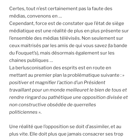
Certes, tout n’est certainement pas la faute des
médias, convenons en …
Cependant, force est de constater que l’état de siège
médiatique est une réalité de plus en plus présente sur
l’ensemble des médias télévisés. Non seulement sur
ceux maitrisés par les amis de qui vous savez (la bande
du Fouquet’s), mais désormais également sur les
chaines publiques …
La berlusconisation des esprits est en route en
mettant au premier plan la problématique suivante :
»
positiver et magnifier l’action d’un Président
travaillant pour un monde meilleuret le bien de tous et
rendre ringard ou pathétique une opposition divisée et
non constructive obsédée de querrelles
politiciennes ».
Une réalité que l’opposition se doit d’assimiler, et au
plus vite. Elle doit plus que jamais consacrer ses trop