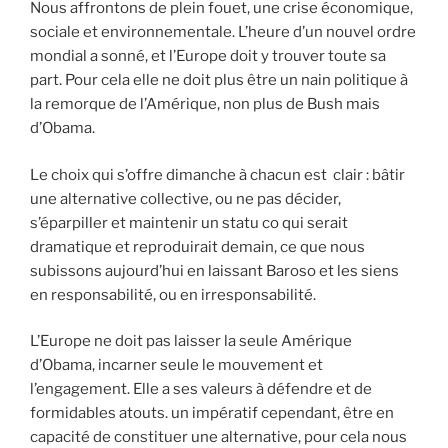
Nous affrontons de plein fouet, une crise économique,
sociale et environnementale. L’heure d’un nouvel ordre
mondial a sonné, et l’Europe doit y trouver toute sa
part. Pour cela elle ne doit plus être un nain politique à
la remorque de l’Amérique, non plus de Bush mais
d’Obama.
Le choix qui s’offre dimanche à chacun est clair : bâtir
une alternative collective, ou ne pas décider,
s’éparpiller et maintenir un statu co qui serait
dramatique et reproduirait demain, ce que nous
subissons aujourd’hui en laissant Baroso et les siens
en responsabilité, ou en irresponsabilité.
L’Europe ne doit pas laisser la seule Amérique
d’Obama, incarner seule le mouvement et
l’engagement. Elle a ses valeurs à défendre et de
formidables atouts. un impératif cependant, être en
capacité de constituer une alternative, pour cela nous