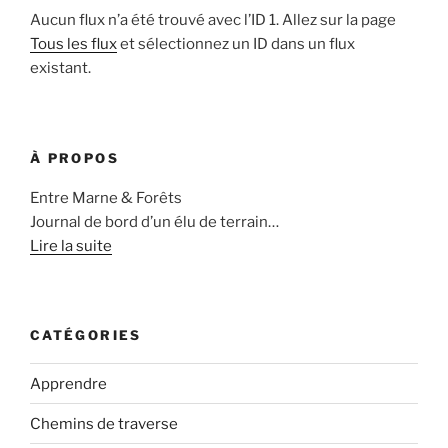
Aucun flux n’a été trouvé avec l’ID 1. Allez sur la page
Tous les flux
et sélectionnez un ID dans un flux
existant.
À PROPOS
Entre Marne & Forêts
Journal de bord d’un élu de terrain…
Lire la suite
CATÉGORIES
Apprendre
Chemins de traverse