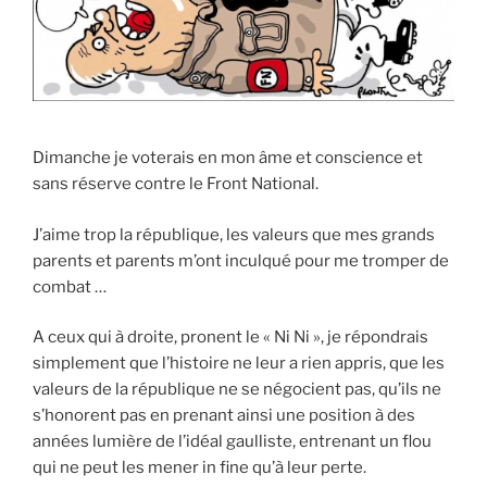
Dimanche je voterais en mon âme et conscience et
sans réserve contre le Front National.
J’aime trop la république, les valeurs que mes grands
parents et parents m’ont inculqué pour me tromper de
combat …
A ceux qui à droite, pronent le « Ni Ni », je répondrais
simplement que l’histoire ne leur a rien appris, que les
valeurs de la république ne se négocient pas, qu’ils ne
s’honorent pas en prenant ainsi une position à des
années lumière de l’idéal gaulliste, entrenant un flou
qui ne peut les mener in fine qu’à leur perte.