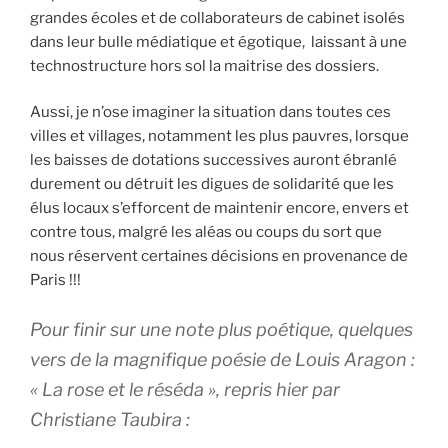
grandes écoles et de collaborateurs de cabinet isolés
dans leur bulle médiatique et égotique, laissant à une
technostructure hors sol la maitrise des dossiers.
Aussi, je n’ose imaginer la situation dans toutes ces
villes et villages, notamment les plus pauvres, lorsque
les baisses de dotations successives auront ébranlé
durement ou détruit les digues de solidarité que les
élus locaux s’efforcent de maintenir encore, envers et
contre tous, malgré les aléas ou coups du sort que
nous réservent certaines décisions en provenance de
Paris !!!
Pour finir sur une note plus poétique, quelques
vers de la magnifique poésie de Louis Aragon :
« La rose et le réséda », repris hier par
Christiane Taubira :