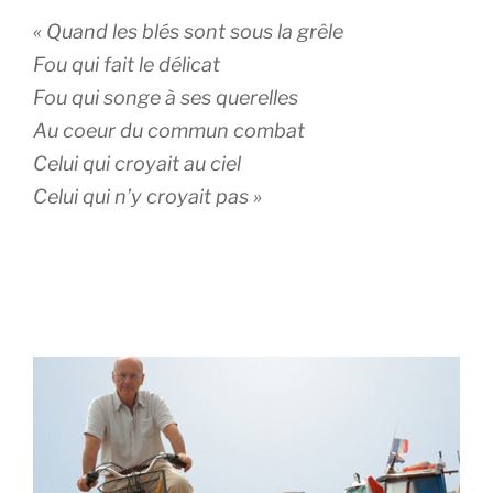
« Quand les blés sont sous la grêle
Fou qui fait le délicat
Fou qui songe à ses querelles
Au coeur du commun combat
Celui qui croyait au ciel
Celui qui n’y croyait pas »