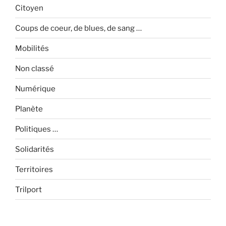
Citoyen
Coups de coeur, de blues, de sang …
Mobilités
Non classé
Numérique
Planète
Politiques …
Solidarités
Territoires
Trilport