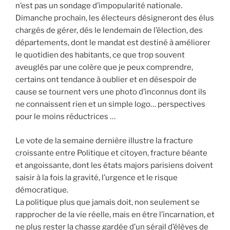
n’est pas un sondage d’impopularité nationale.
Dimanche prochain, les électeurs désigneront des élus
chargés de gérer, dés le lendemain de l’élection, des
départements, dont le mandat est destiné à améliorer
le quotidien des habitants, ce que trop souvent
aveuglés par une colère que je peux comprendre,
certains ont tendance à oublier et en désespoir de
cause se tournent vers une photo d’inconnus dont ils
ne connaissent rien et un simple logo… perspectives
pour le moins réductrices …
Le vote de la semaine dernière illustre la fracture
croissante entre Politique et citoyen, fracture béante
et angoissante, dont les états majors parisiens doivent
saisir à la fois la gravité, l’urgence et le risque
démocratique.
La politique plus que jamais doit, non seulement se
rapprocher de la vie réelle, mais en être l’incarnation, et
ne plus rester la chasse gardée d’un sérail d’élèves de