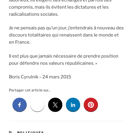
compromis, mais ils évitent les dictatures et les
radicalisations sociales.
Je ne pensais pas qu’un jour, j’entendrais à nouveau des
discours totalitaires qui renaissent dans le monde et
en France.
Il est plus que jamais nécessaire de prendre position
pour défendre nos valeurs républicaines. »
Boris Cyrulnik – 24 mars 2015
Partager cet article sur...
CATÉGORIES
POLITIQUES ...