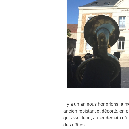
Il y a un an nous honorions la m
ancien résistant et déporté, en 
qui avait tenu, au lendemain d’un
des nôtres.