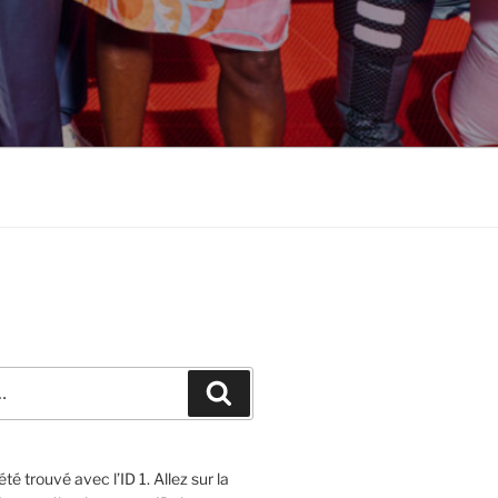
Recherche
té trouvé avec l’ID 1. Allez sur la