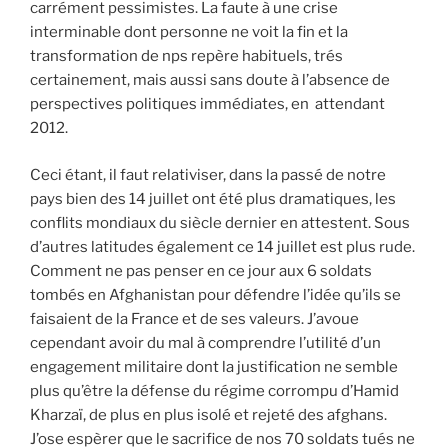
carrément pessimistes. La faute à une crise
interminable dont personne ne voit la fin et la
transformation de nps repère habituels, trés
certainement, mais aussi sans doute à l’absence de
perspectives politiques immédiates, en attendant
2012.
Ceci étant, il faut relativiser, dans la passé de notre
pays bien des 14 juillet ont été plus dramatiques, les
conflits mondiaux du siècle dernier en attestent. Sous
d’autres latitudes également ce 14 juillet est plus rude.
Comment ne pas penser en ce jour aux 6 soldats
tombés en Afghanistan pour défendre l’idée qu’ils se
faisaient de la France et de ses valeurs. J’avoue
cependant avoir du mal à comprendre l’utilité d’un
engagement militaire dont la justification ne semble
plus qu’être la défense du régime corrompu d’Hamid
Kharzaï, de plus en plus isolé et rejeté des afghans.
J’ose espèrer que le sacrifice de nos 70 soldats tués ne