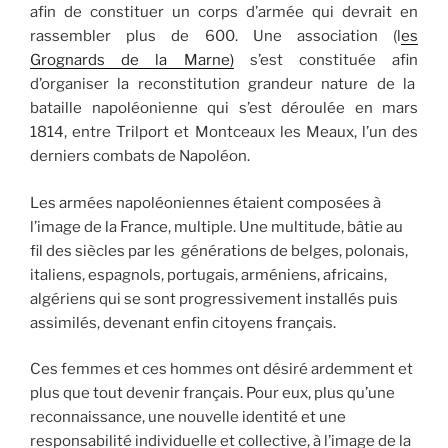
afin de constituer un corps d’armée qui devrait en
rassembler plus de 600. Une association (l
es
Grognards de la Marne)
s’est constituée afin
d’organiser la reconstitution grandeur nature de la
bataille napoléonienne qui s’est déroulée en mars
1814, entre Trilport et Montceaux les Meaux, l’un des
derniers combats de Napoléon.
Les armées napoléoniennes étaient composées à
l’image de la France, multiple. Une multitude, bâtie au
fil des siècles par les générations de belges, polonais,
italiens, espagnols, portugais, arméniens, africains,
algériens qui se sont progressivement installés puis
assimilés, devenant enfin citoyens français.
Ces femmes et ces hommes ont désiré ardemment et
plus que tout devenir français. Pour eux, plus qu’une
reconnaissance, une nouvelle identité et une
responsabilité individuelle et collective, à l’image de la