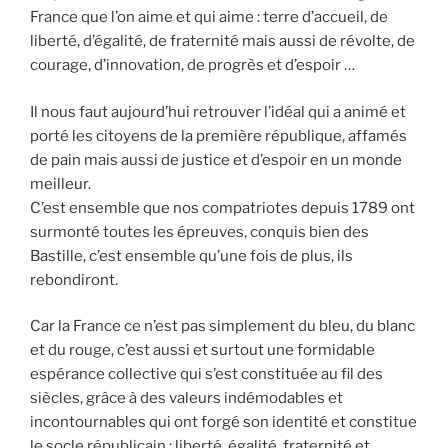
France que l’on aime et qui aime : terre d’accueil, de
liberté, d’égalité, de fraternité mais aussi de révolte, de
courage, d’innovation, de progrès et d’espoir …
Il nous faut aujourd’hui retrouver l’idéal qui a animé et
porté les citoyens de la première république, affamés
de pain mais aussi de justice et d’espoir en un monde
meilleur.
C’est ensemble que nos compatriotes depuis 1789 ont
surmonté toutes les épreuves, conquis bien des
Bastille, c’est ensemble qu’une fois de plus, ils
rebondiront.
Car la France ce n’est pas simplement du bleu, du blanc
et du rouge, c’est aussi et surtout une formidable
espérance collective qui s’est constituée au fil des
siècles, grâce à des valeurs indémodables et
incontournables qui ont forgé son identité et constitue
le socle républicain : liberté, égalité, fraternité et