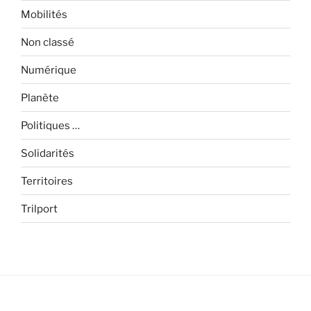
Mobilités
Non classé
Numérique
Planète
Politiques …
Solidarités
Territoires
Trilport