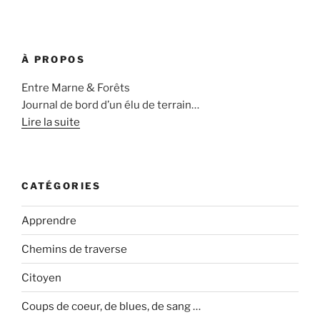
À PROPOS
Entre Marne & Forêts
Journal de bord d’un élu de terrain…
Lire la suite
CATÉGORIES
Apprendre
Chemins de traverse
Citoyen
Coups de coeur, de blues, de sang …