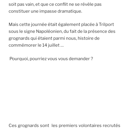
soit pas vain, et que ce conflit ne se révèle pas
constituer une impasse dramatique.
Mais cette journée était également placée à Trilport
sous le signe Napoléonien, du fait de la présence des
grognards qui étaient parmi nous, histoire de
commémorer le 14 juillet …
Pourquoi, pourriez vous vous demander ?
Ces grognards sont les premiers volontaires recrutés