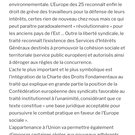
environnementale. L’Europe des 25 reconnaît enfin le
droit de grève des travailleurs pour la défense de leurs
intérêts, certes rien de nouveau chez nous mais ce qui
peut paraitre paradoxalement « révolutionnaire » pour
les anciens pays de l’Est … Outre la liberté syndicale, le
traité reconnaît l’existence des Services d’Intérêts
Généraux destinés à promouvoir la cohésion sociale et
territoriale (service public européen) et autorisés ainsi
à déroger aux règles de la concurrence.
L’acte le plus important et le plus symbolique est
l’intégration de la Charte des Droits Fondamentaux au
traité qui explique en grande partie la position de la
Confédération européenne des syndicats favorable au
traité institutionnel à l’unanimité, considérant que ce
texte constitue « une base juridique acceptable pour
poursuivre le combat pratique en faveur de l’Europe
sociale ».
L’appartenance à l’Union va permettre également
d’imposer certaines règles aux nouveaux adhérents