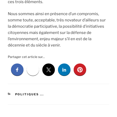
ces trois éléments.
Nous sommes ainsi en présence d’un compromis,
somme toute, acceptable, très novateur d’ailleurs sur
la démocratie participative, la possibilité d’initiatives
citoyennes mais également sur la défense de
l’environnement, enjeu majeur s’il en est de la
décennie et du siècle à venir.
Partager cet article sur...
CATÉGORIES
POLITIQUES ...