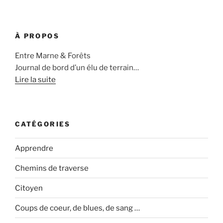
À PROPOS
Entre Marne & Forêts
Journal de bord d’un élu de terrain…
Lire la suite
CATÉGORIES
Apprendre
Chemins de traverse
Citoyen
Coups de coeur, de blues, de sang …