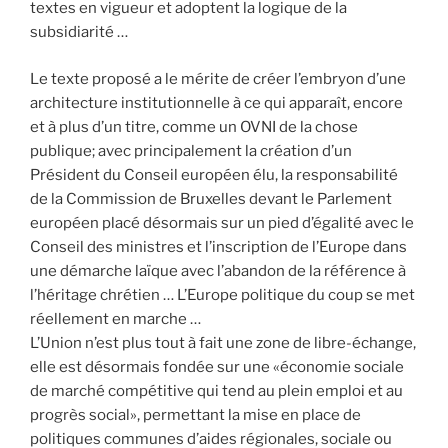
textes en vigueur et adoptent la logique de la
subsidiarité …
Le texte proposé a le mérite de créer l’embryon d’une
architecture institutionnelle à ce qui apparaît, encore
et à plus d’un titre, comme un OVNI de la chose
publique; avec principalement la création d’un
Président du Conseil européen élu, la responsabilité
de la Commission de Bruxelles devant le Parlement
européen placé désormais sur un pied d’égalité avec le
Conseil des ministres et l’inscription de l’Europe dans
une démarche laïque avec l’abandon de la référence à
l’héritage chrétien … L’Europe politique du coup se met
réellement en marche …
L’Union n’est plus tout à fait une zone de libre-échange,
elle est désormais fondée sur une «économie sociale
de marché compétitive qui tend au plein emploi et au
progrès social», permettant la mise en place de
politiques communes d’aides régionales, sociale ou