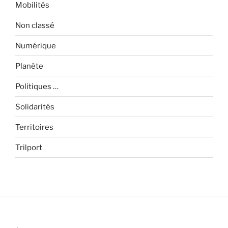
Mobilités
Non classé
Numérique
Planète
Politiques …
Solidarités
Territoires
Trilport