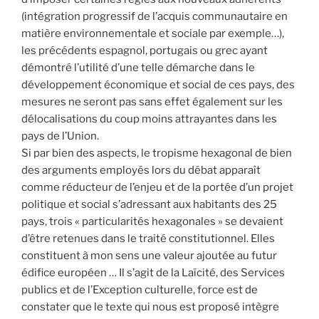
(intégration progressif de l’acquis communautaire en
matière environnementale et sociale par exemple…),
les précédents espagnol, portugais ou grec ayant
démontré l’utilité d’une telle démarche dans le
développement économique et social de ces pays, des
mesures ne seront pas sans effet également sur les
délocalisations du coup moins attrayantes dans les
pays de l’Union.
Si par bien des aspects, le tropisme hexagonal de bien
des arguments employés lors du débat apparaît
comme réducteur de l’enjeu et de la portée d’un projet
politique et social s’adressant aux habitants des 25
pays, trois « particularités hexagonales » se devaient
d’être retenues dans le traité constitutionnel. Elles
constituent à mon sens une valeur ajoutée au futur
édifice européen … Il s’agit de la Laïcité, des Services
publics et de l’Exception culturelle, force est de
constater que le texte qui nous est proposé intègre